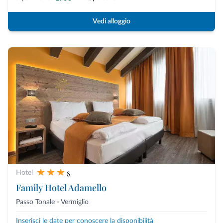
Vedi alloggio
s
Hotel
Family Hotel Adamello
Passo Tonale - Vermiglio
Inserisci le date per conoscere la disponibilità