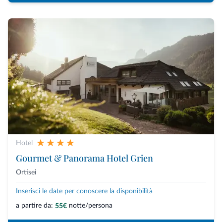
Hotel
Gourmet & Panorama Hotel Grien
Ortisei
Inserisci le date per conoscere la disponibilità
a partire da:
notte/persona
55€