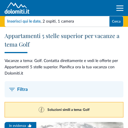
Inserisci qui le date
,
2 ospiti
,
1 camera
Cerca
Appartamenti 5 stelle superior per vacanze a
tema Golf
Vacanze a tema: Golf. Contatta direttamente e vedi le offerte per
Appartamenti 5 stelle superior. Pianifica ora la tua vacanza con
Dolomiti.it
Filtra
Soluzioni simili a tema: Golf
In evidenza