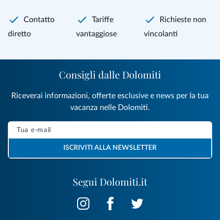
Contatto
Tariffe
Richieste non
diretto
vantaggiose
vincolanti
Consigli dalle Dolomiti
Riceverai informazioni, offerte esclusive e news per la tua
vacanza nelle Dolomiti.
ISCRIVITI ALLA NEWSLETTER
Segui Dolomiti.it