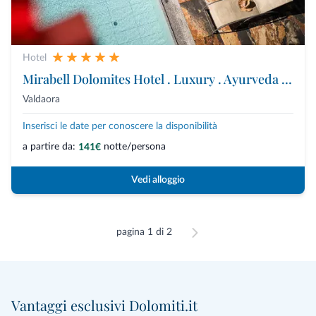
Hotel
Mirabell Dolomites Hotel . Luxury . Ayurveda & Spa
Valdaora
Inserisci le date per conoscere la disponibilità
a partire da:
notte/persona
141€
Vedi alloggio
pagina 1 di 2
Vantaggi esclusivi Dolomiti.it