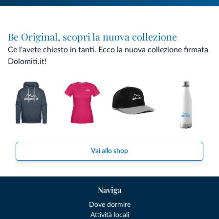
Be Original, scopri la nuova collezione
Ce l'avete chiesto in tanti. Ecco la nuova collezione firmata
Dolomiti.it!
Vai allo shop
Naviga
Dove dormire
Attività locali