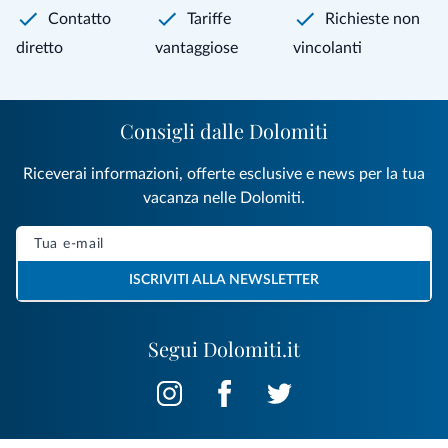
Contatto
Tariffe
Richieste non
diretto
vantaggiose
vincolanti
Consigli dalle Dolomiti
Riceverai informazioni, offerte esclusive e news per la tua
vacanza nelle Dolomiti.
ISCRIVITI ALLA NEWSLETTER
Segui Dolomiti.it