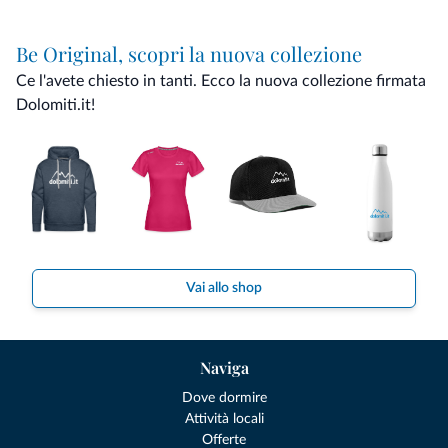
Be Original, scopri la nuova collezione
Ce l'avete chiesto in tanti. Ecco la nuova collezione firmata
Dolomiti.it!
Vai allo shop
Naviga
Dove dormire
Attività locali
Offerte