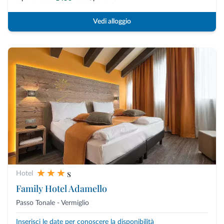
Vedi alloggio
s
Hotel
Family Hotel Adamello
Passo Tonale - Vermiglio
Inserisci le date per conoscere la disponibilità