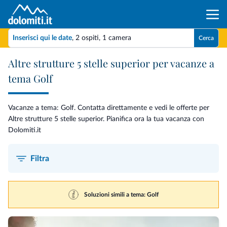
Inserisci qui le date
,
2 ospiti
,
1 camera
Cerca
Altre strutture 5 stelle superior per vacanze a
tema Golf
Vacanze a tema: Golf. Contatta direttamente e vedi le offerte per
Altre strutture 5 stelle superior. Pianifica ora la tua vacanza con
Dolomiti.it
Filtra
Soluzioni simili a tema: Golf