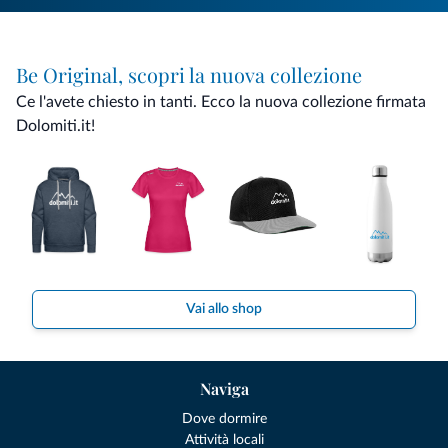
Be Original, scopri la nuova collezione
Ce l'avete chiesto in tanti. Ecco la nuova collezione firmata
Dolomiti.it!
Vai allo shop
Naviga
Dove dormire
Attività locali