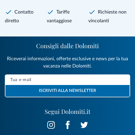
Contatto
Tariffe
Richieste non
diretto
vantaggiose
vincolanti
Consigli dalle Dolomiti
Riceverai informazioni, offerte esclusive e news per la tua
vacanza nelle Dolomiti.
ISCRIVITI ALLA NEWSLETTER
Segui Dolomiti.it