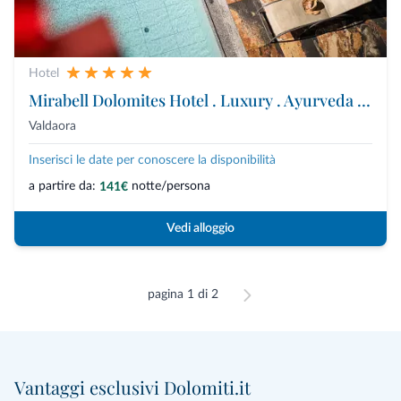
Hotel
Mirabell Dolomites Hotel . Luxury . Ayurveda & Spa
Valdaora
Inserisci le date per conoscere la disponibilità
a partire da:
notte/persona
141€
Vedi alloggio
pagina 1 di 2
Vantaggi esclusivi Dolomiti.it