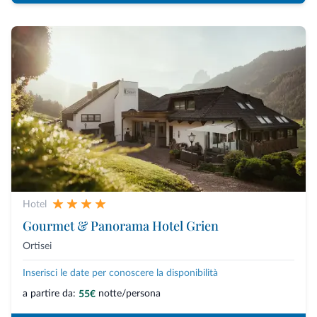
Hotel
Gourmet & Panorama Hotel Grien
Ortisei
Inserisci le date per conoscere la disponibilità
a partire da:
notte/persona
55€