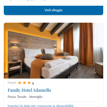
Vedi alloggio
s
Hotel
Family Hotel Adamello
Passo Tonale - Vermiglio
Inserisci le date per conoscere la disponibilità