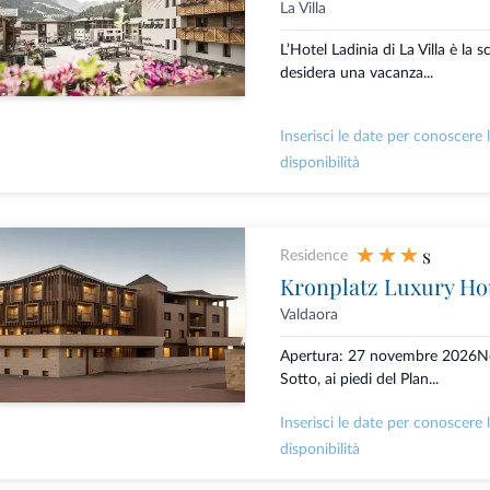
La Villa
L’Hotel Ladinia di La Villa è la s
desidera una vacanza...
Inserisci le date per conoscere 
disponibilità
s
Residence
Kronplatz Luxury Ho
Valdaora
Apertura: 27 novembre 2026Nel
Sotto, ai piedi del Plan...
Inserisci le date per conoscere 
disponibilità