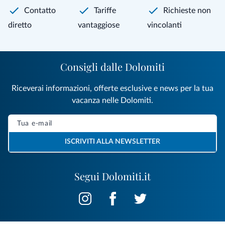
Contatto
Tariffe
Richieste non
diretto
vantaggiose
vincolanti
Consigli dalle Dolomiti
Riceverai informazioni, offerte esclusive e news per la tua
vacanza nelle Dolomiti.
ISCRIVITI ALLA NEWSLETTER
Segui Dolomiti.it