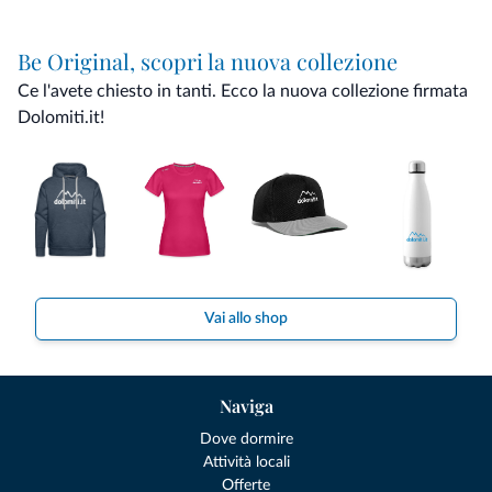
Be Original, scopri la nuova collezione
Ce l'avete chiesto in tanti. Ecco la nuova collezione firmata
Dolomiti.it!
Vai allo shop
Naviga
Dove dormire
Attività locali
Offerte