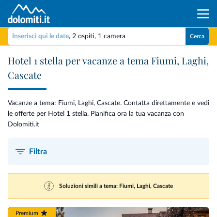
Inserisci qui le date
,
2 ospiti
,
1 camera
Cerca
Hotel 1 stella per vacanze a tema Fiumi, Laghi,
Cascate
Vacanze a tema: Fiumi, Laghi, Cascate. Contatta direttamente e vedi
le offerte per Hotel 1 stella. Pianifica ora la tua vacanza con
Dolomiti.it
Filtra
Soluzioni simili a tema: Fiumi, Laghi, Cascate
Premium