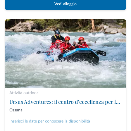
Vedi alloggio
Attività outdoor
Ursus Adventures: il centro d'eccellenza per le attività outdoor premium in Trentino
Ossana
Inserisci le date per conoscere la disponibilità