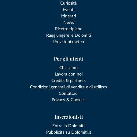
Curiosità
Eventi
Itinerari
News
Ricette tipiche
Raggiungere le Dolomiti
Previsioni meteo
Per gli utenti
Chi siamo
Lavora con noi
Credits & partners
Condizioni generali di vendita e di utilizzo
Contattaci
Privacy & Cookies
Inserzionisti
Entra in Dolomiti
Pubblicità su Dolomiti.it