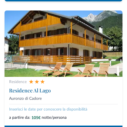
Residence
Residence Al Lago
Auronzo di Cadore
Inserisci le date per conoscere la disponibilità
a partire da:
notte/persona
105€