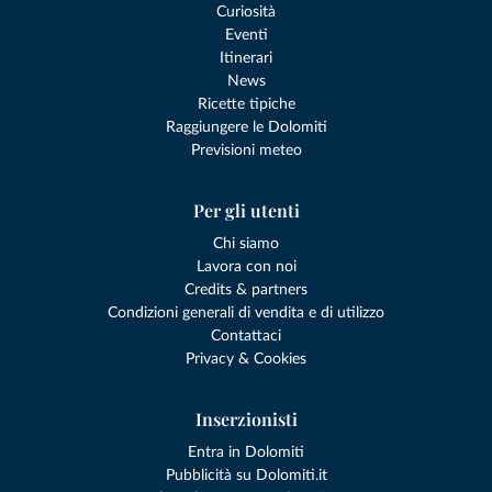
Curiosità
Eventi
Itinerari
News
Ricette tipiche
Raggiungere le Dolomiti
Previsioni meteo
Per gli utenti
Chi siamo
Lavora con noi
Credits & partners
Condizioni generali di vendita e di utilizzo
Contattaci
Privacy & Cookies
Inserzionisti
Entra in Dolomiti
Pubblicità su Dolomiti.it