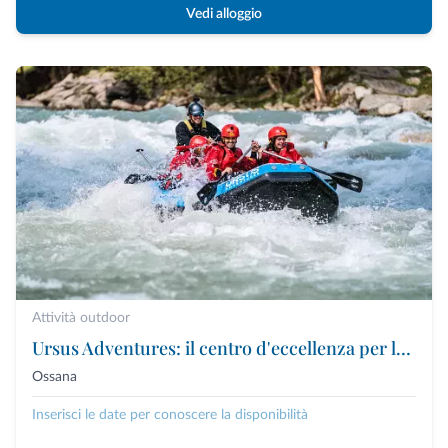
Vedi alloggio
Attività outdoor
Ursus Adventures: il centro d'eccellenza per le attività outdoor premium in Trentino
Ossana
Inserisci le date per conoscere la disponibilità