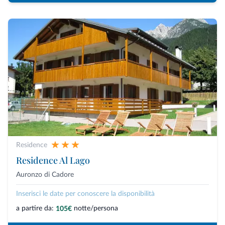
Residence
Residence Al Lago
Auronzo di Cadore
Inserisci le date per conoscere la disponibilità
a partire da:
notte/persona
105€