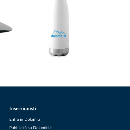
Inserzionisti
Entra in Dolomiti
Pubblicità su Dolomiti.it