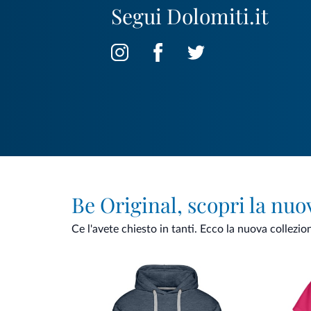
Segui Dolomiti.it
Be Original, scopri la nuo
Ce l'avete chiesto in tanti. Ecco la nuova collezio