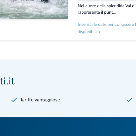
Nel cuore della splendida Val d
rappresenta il punt...
Inserisci le date per conoscere 
disponibilità
i.it
Tariffe vantaggiose