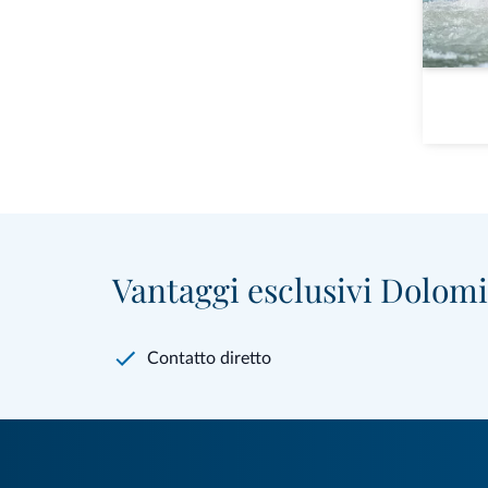
Vantaggi esclusivi Dolomit
Contatto diretto