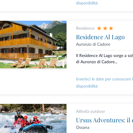
disponibilità
Residence
Residence Al Lago
Auronzo di Cadore
Il Residence Al Lago sorge a sol
di Auronzo di Cadore...
Inserisci le date per conoscere 
disponibilità
Attività outdoor
Ossana