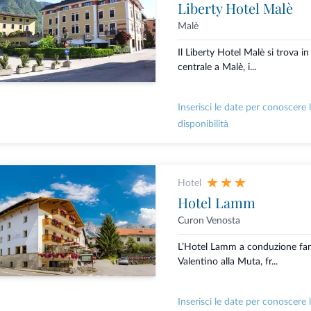
Liberty Hotel Malè
Malè
Il Liberty Hotel Malè si trova in
centrale a Malè, i...
Inserisci le date per conoscere 
disponibilità
Hotel
Hotel Lamm
Curon Venosta
L’Hotel Lamm a conduzione fami
Valentino alla Muta, fr...
Inserisci le date per conoscere 