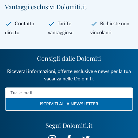
Vantaggi esclusivi Dolomiti.it
Contatto
Tariffe
Richieste non
diretto
vantaggiose
vincolanti
Consigli dalle Dolomiti
Riceverai informazioni, offerte esclusive e news per la tua
vacanza nelle Dolomiti.
ISCRIVITI ALLA NEWSLETTER
Segui Dolomiti.it