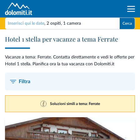
Inserisci qui le date
,
2 ospiti
,
1 camera
Cerca
Hotel 1 stella per vacanze a tema Ferrate
Vacanze a tema: Ferrate. Contatta direttamente e vedi le offerte per
Hotel 1 stella. Pianifica ora la tua vacanza con Dolomiti.it
Filtra
Soluzioni simili a tema: Ferrate