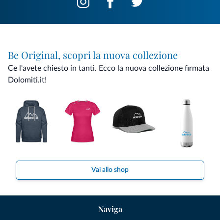
Be Original, scopri la nuova collezione
Ce l'avete chiesto in tanti. Ecco la nuova collezione firmata
Dolomiti.it!
Vai allo shop
Naviga