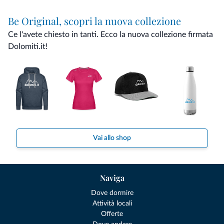
Be Original, scopri la nuova collezione
Ce l'avete chiesto in tanti. Ecco la nuova collezione firmata
Dolomiti.it!
Vai allo shop
Naviga
Dove dormire
Attività locali
Offerte