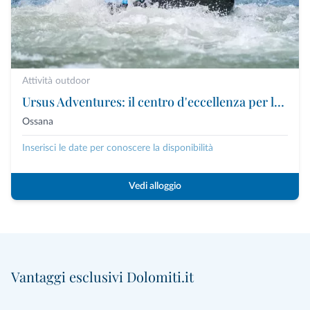
Attività outdoor
Ursus Adventures: il centro d'eccellenza per le attività outdoor premium in Trentino
Ossana
Inserisci le date per conoscere la disponibilità
Vedi alloggio
Vantaggi esclusivi Dolomiti.it