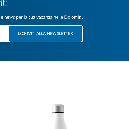
iti
e e news per la tua vacanza nelle Dolomiti.
ISCRIVITI ALLA NEWSLETTER