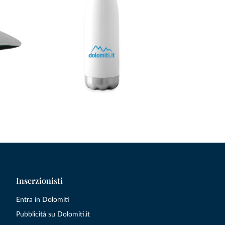
Inserzionisti
Entra in Dolomiti
Pubblicità su Dolomiti.it