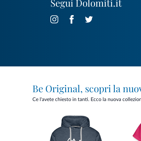
Segui Dolomiti.it
Be Original, scopri la nuo
Ce l'avete chiesto in tanti. Ecco la nuova collezio