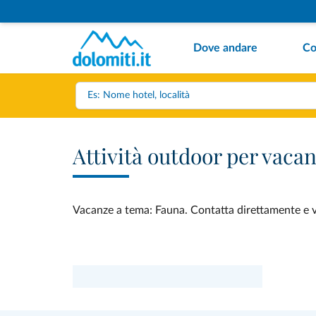
Dove andare
Co
Attività outdoor per vaca
Vacanze a tema: Fauna. Contatta direttamente e ved