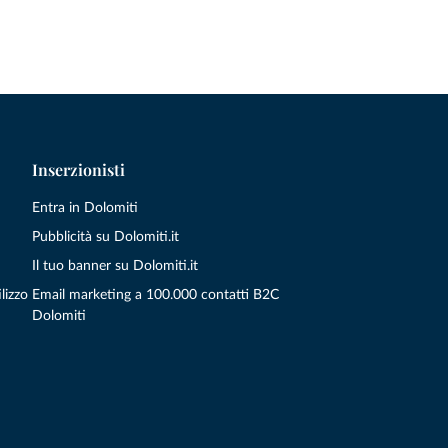
Inserzionisti
Entra in Dolomiti
Pubblicità su Dolomiti.it
Il tuo banner su Dolomiti.it
lizzo
Email marketing a 100.000 contatti B2C
Dolomiti