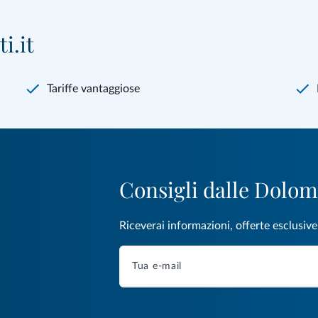
i.it
Tariffe vantaggiose
Consigli dalle Dolom
Riceverai informazioni, offerte esclusiv