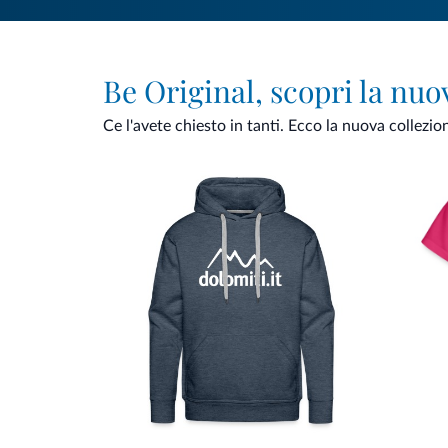
Be Original, scopri la nuo
Ce l'avete chiesto in tanti. Ecco la nuova collezio