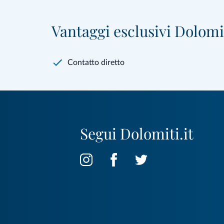
Vantaggi esclusivi Dolomit
Contatto diretto
Segui Dolomiti.it