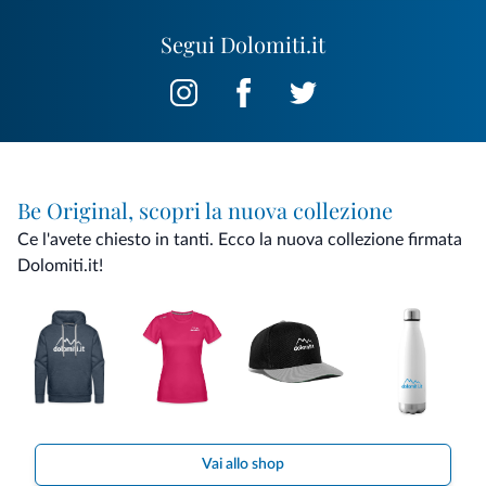
Segui Dolomiti.it
Be Original, scopri la nuova collezione
Ce l'avete chiesto in tanti. Ecco la nuova collezione firmata
Dolomiti.it!
Vai allo shop