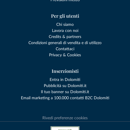
Previsioni meteo
Per gli utenti
Chi siamo
Lavora con noi
Credits & partners
Condizioni generali di vendita e di utilizzo
Contattaci
Privacy & Cookies
Inserzionisti
Entra in Dolomiti
Pubblicità su Dolomiti.it
Il tuo banner su Dolomiti.it
Email marketing a 100.000 contatti B2C Dolomiti
Rivedi preferenze cookies