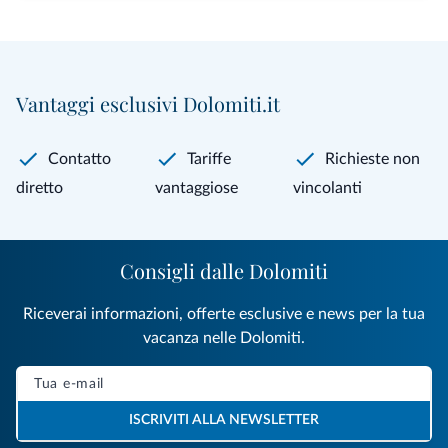
Vantaggi esclusivi Dolomiti.it
Contatto
Tariffe
Richieste non
diretto
vantaggiose
vincolanti
Consigli dalle Dolomiti
Riceverai informazioni, offerte esclusive e news per la tua
vacanza nelle Dolomiti.
ISCRIVITI ALLA NEWSLETTER