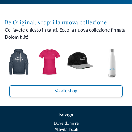
Be Original, scopri la nuova collezione
Ce l'avete chiesto in tanti. Ecco la nuova collezione firmata
Dolomiti.it!
Vai allo shop
Naviga
Dove dormire
Attività locali