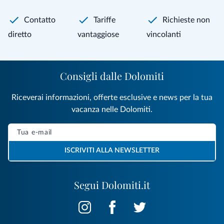
Contatto
Tariffe
Richieste non
diretto
vantaggiose
vincolanti
Consigli dalle Dolomiti
Riceverai informazioni, offerte esclusive e news per la tua
vacanza nelle Dolomiti.
ISCRIVITI ALLA NEWSLETTER
Segui Dolomiti.it