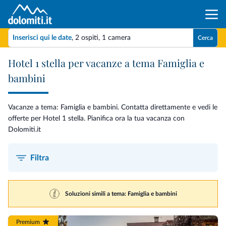
Inserisci qui le date
,
2 ospiti
,
1 camera
Cerca
Hotel 1 stella per vacanze a tema Famiglia e
bambini
Vacanze a tema: Famiglia e bambini. Contatta direttamente e vedi le
offerte per Hotel 1 stella. Pianifica ora la tua vacanza con
Dolomiti.it
Filtra
Soluzioni simili a tema: Famiglia e bambini
Premium