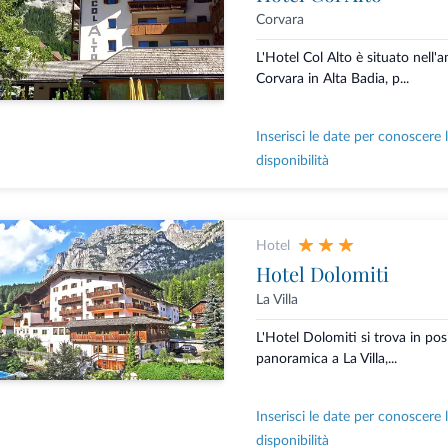
Corvara
L'Hotel Col Alto è situato nell'
Corvara in Alta Badia, p...
Inserisci le date per conoscere 
disponibilità
Hotel
Hotel Dolomiti
La Villa
L'Hotel Dolomiti si trova in pos
panoramica a La Villa,...
Inserisci le date per conoscere 
disponibilità