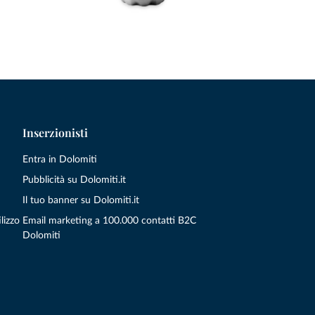
Inserzionisti
Entra in Dolomiti
Pubblicità su Dolomiti.it
Il tuo banner su Dolomiti.it
lizzo
Email marketing a 100.000 contatti B2C
Dolomiti