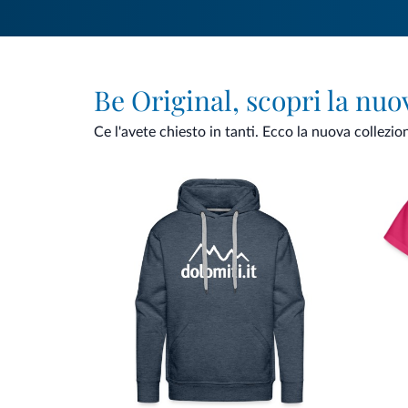
Be Original, scopri la nuo
Ce l'avete chiesto in tanti. Ecco la nuova collezio