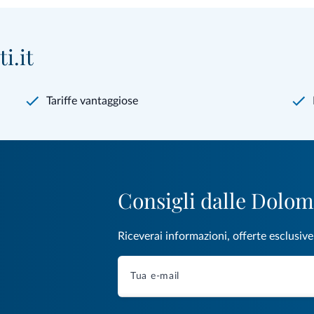
i.it
Tariffe vantaggiose
Consigli dalle Dolom
Riceverai informazioni, offerte esclusiv