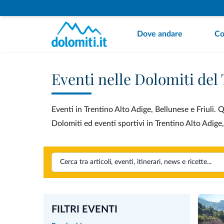
Dove andare
Co
Eventi nelle Dolomiti del 
Eventi in Trentino Alto Adige, Bellunese e Friuli. Q
Dolomiti ed eventi sportivi in Trentino Alto Adige,
FILTRI EVENTI