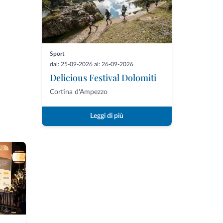
Sport
dal: 25-09-2026 al: 26-09-2026
Delicious Festival Dolomiti
Cortina d'Ampezzo
Leggi di più