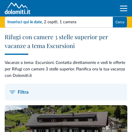
Inserisci qui le date
,
2 ospiti
,
1 camera
Cerca
Rifugi con camere 3 stelle superior per
vacanze a tema Escursioni
Vacanze a tema: Escursioni. Contatta direttamente e vedi le offerte
per Rifugi con camere 3 stelle superior. Pianifica ora la tua vacanza
con Dolomiti.it
Filtra