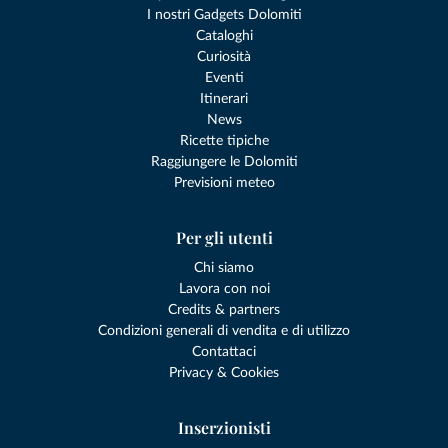
I nostri Gadgets Dolomiti
Cataloghi
Curiosità
Eventi
Itinerari
News
Ricette tipiche
Raggiungere le Dolomiti
Previsioni meteo
Per gli utenti
Chi siamo
Lavora con noi
Credits & partners
Condizioni generali di vendita e di utilizzo
Contattaci
Privacy & Cookies
Inserzionisti