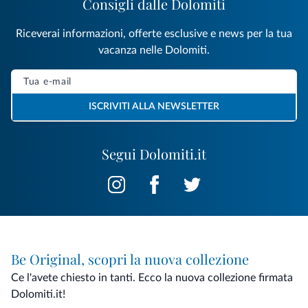
Consigli dalle Dolomiti
Riceverai informazioni, offerte esclusive e news per la tua
vacanza nelle Dolomiti.
ISCRIVITI ALLA NEWSLETTER
Segui Dolomiti.it
Be Original, scopri la nuova collezione
Ce l'avete chiesto in tanti. Ecco la nuova collezione firmata
Dolomiti.it!