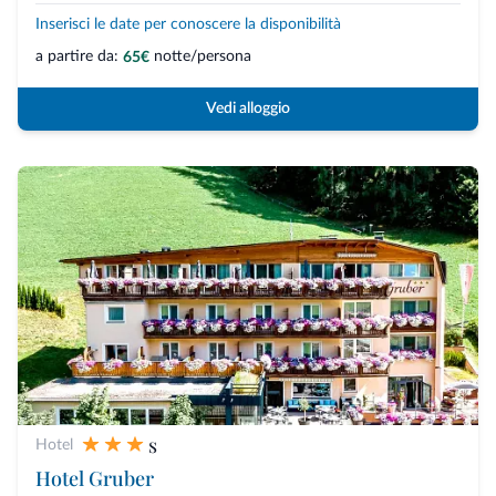
Inserisci le date per conoscere la disponibilità
a partire da:
notte/persona
65€
Vedi alloggio
s
Hotel
Hotel Gruber