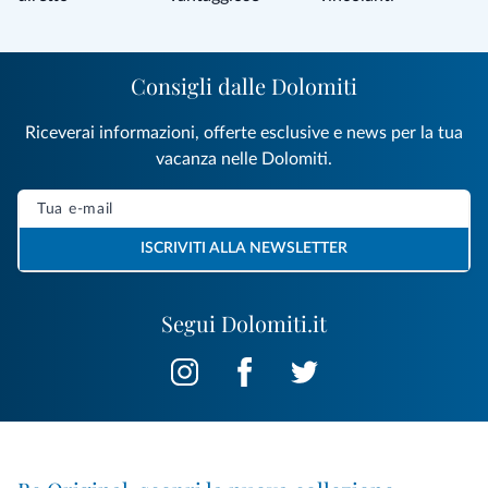
Consigli dalle Dolomiti
Riceverai informazioni, offerte esclusive e news per la tua
vacanza nelle Dolomiti.
ISCRIVITI ALLA NEWSLETTER
Segui Dolomiti.it