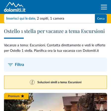
Inserisci qui le date
,
2 ospiti
,
1 camera
Cerca
Ostello 1 stella per vacanze a tema Escursioni
Vacanze a tema: Escursioni. Contatta direttamente e vedi le offerte
per Ostello 1 stella. Pianifica ora la tua vacanza con Dolomiti.it
Filtra
Soluzioni simili a tema: Escursioni
Premium