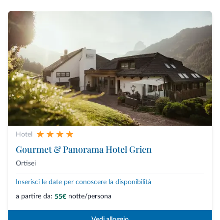
Hotel
Gourmet & Panorama Hotel Grien
Ortisei
Inserisci le date per conoscere la disponibilità
a partire da:
notte/persona
55€
Vedi alloggio