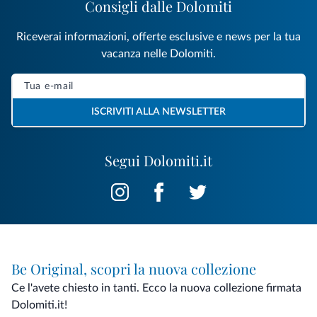
Consigli dalle Dolomiti
Riceverai informazioni, offerte esclusive e news per la tua
vacanza nelle Dolomiti.
ISCRIVITI ALLA NEWSLETTER
Segui Dolomiti.it
Be Original, scopri la nuova collezione
Ce l'avete chiesto in tanti. Ecco la nuova collezione firmata
Dolomiti.it!