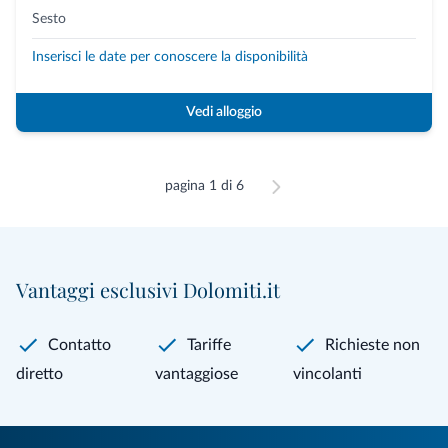
Sesto
Inserisci le date per conoscere la disponibilità
Vedi alloggio
pagina 1 di 6
Vantaggi esclusivi Dolomiti.it
Contatto
Tariffe
Richieste non
diretto
vantaggiose
vincolanti