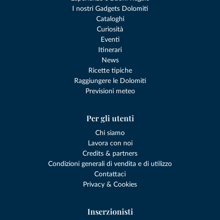
I nostri Gadgets Dolomiti
Cataloghi
Curiosità
Eventi
Itinerari
News
Ricette tipiche
Raggiungere le Dolomiti
Previsioni meteo
Per gli utenti
Chi siamo
Lavora con noi
Credits & partners
Condizioni generali di vendita e di utilizzo
Contattaci
Privacy & Cookies
Inserzionisti