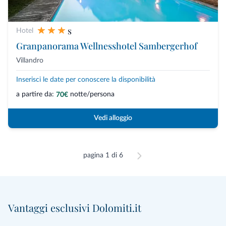
s
Hotel
Granpanorama Wellnesshotel Sambergerhof
Villandro
Inserisci le date per conoscere la disponibilità
a partire da:
notte/persona
70€
Vedi alloggio
pagina 1 di 6
Vantaggi esclusivi Dolomiti.it