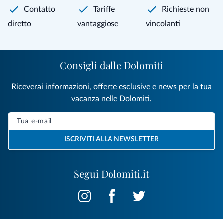
Contatto
Tariffe
Richieste non
diretto
vantaggiose
vincolanti
Consigli dalle Dolomiti
Riceverai informazioni, offerte esclusive e news per la tua
vacanza nelle Dolomiti.
ISCRIVITI ALLA NEWSLETTER
Segui Dolomiti.it