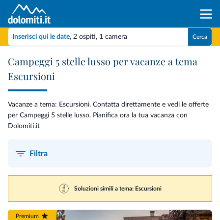
Inserisci qui le date
,
2 ospiti
,
1 camera
Cerca
Campeggi 5 stelle lusso per vacanze a tema
Escursioni
Vacanze a tema: Escursioni. Contatta direttamente e vedi le offerte
per Campeggi 5 stelle lusso. Pianifica ora la tua vacanza con
Dolomiti.it
Filtra
Soluzioni simili a tema: Escursioni
Premium