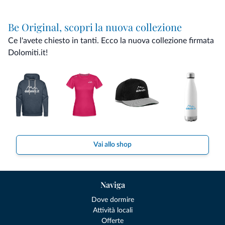
Be Original, scopri la nuova collezione
Ce l'avete chiesto in tanti. Ecco la nuova collezione firmata
Dolomiti.it!
Vai allo shop
Naviga
Dove dormire
Attività locali
Offerte