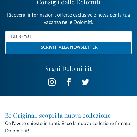
Consigli dalle Dolomiti
Riceverai informazioni, offerte esclusive e news per la tua
vacanza nelle Dolomiti.
ISCRIVITI ALLA NEWSLETTER
Segui Dolomiti.it
Be Original, scopri la nuova collezione
Ce l'avete chiesto in tanti. Ecco la nuova collezione firmata
Dolomiti.it!