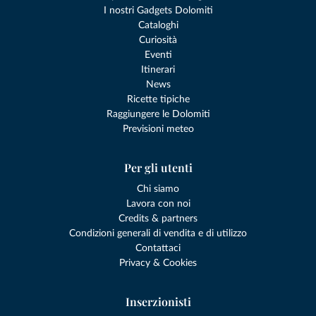
I nostri Gadgets Dolomiti
Cataloghi
Curiosità
Eventi
Itinerari
News
Ricette tipiche
Raggiungere le Dolomiti
Previsioni meteo
Per gli utenti
Chi siamo
Lavora con noi
Credits & partners
Condizioni generali di vendita e di utilizzo
Contattaci
Privacy & Cookies
Inserzionisti