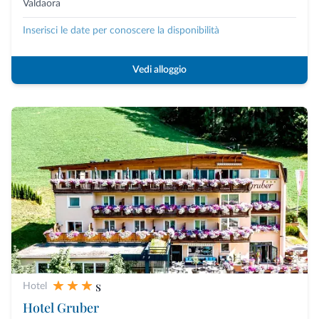
Valdaora
Inserisci le date per conoscere la disponibilità
Vedi alloggio
s
Hotel
Hotel Gruber