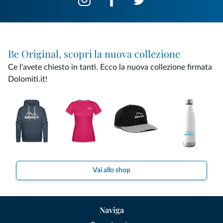
Be Original, scopri la nuova collezione
Ce l'avete chiesto in tanti. Ecco la nuova collezione firmata
Dolomiti.it!
Vai allo shop
Naviga