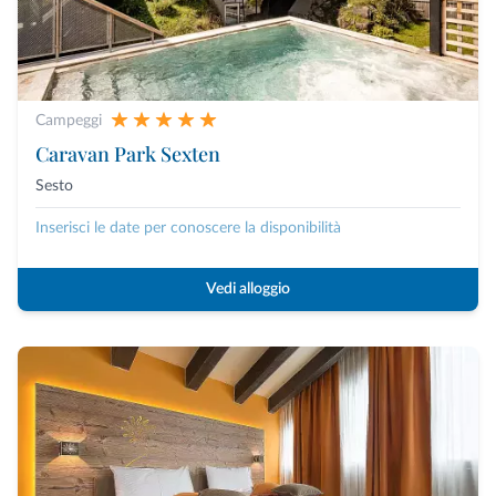
Campeggi
Caravan Park Sexten
Sesto
Inserisci le date per conoscere la disponibilità
Vedi alloggio