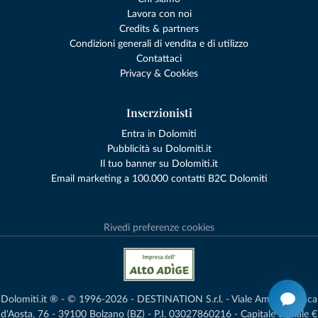
Lavora con noi
Credits & partners
Condizioni generali di vendita e di utilizzo
Contattaci
Privacy & Cookies
Inserzionisti
Entra in Dolomiti
Pubblicità su Dolomiti.it
Il tuo banner su Dolomiti.it
Email marketing a 100.000 contatti B2C Dolomiti
Rivedi preferenze cookies
Dolomiti.it ® - © 1996-2026 - DESTINATION S.r.l. - Viale Amedeo Duca
d'Aosta, 76 - 39100 Bolzano (BZ) - P.I. 03027860216 - Capitale Sociale €