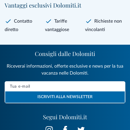
Vantaggi esclusivi Dolomiti.it
Contatto
Tariffe
Richieste non
diretto
vantaggiose
vincolanti
Consigli dalle Dolomiti
Riceverai informazioni, offerte esclusive e news per la tua
vacanza nelle Dolomiti.
ISCRIVITI ALLA NEWSLETTER
Segui Dolomiti.it