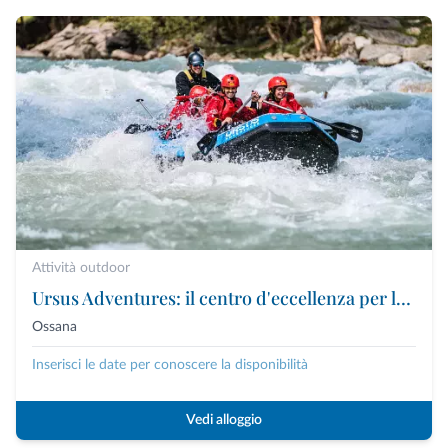
Attività outdoor
Ursus Adventures: il centro d'eccellenza per le attività outdoor premium in Trentino
Ossana
Inserisci le date per conoscere la disponibilità
Vedi alloggio