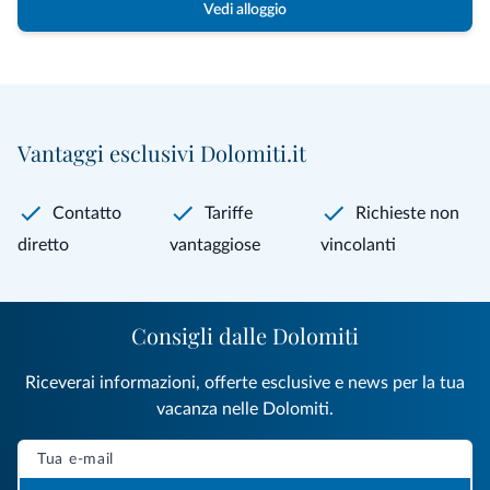
Vedi alloggio
Vantaggi esclusivi Dolomiti.it
Contatto
Tariffe
Richieste non
diretto
vantaggiose
vincolanti
Consigli dalle Dolomiti
Riceverai informazioni, offerte esclusive e news per la tua
vacanza nelle Dolomiti.