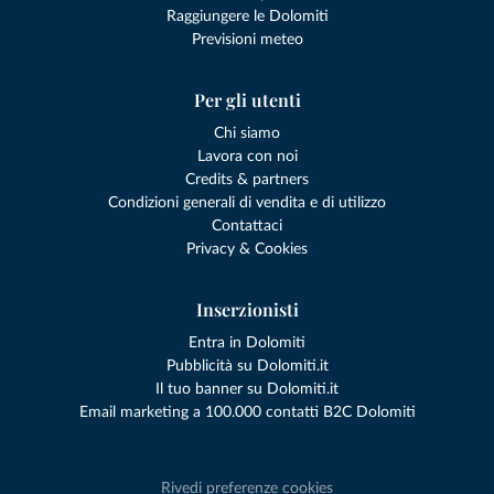
Raggiungere le Dolomiti
Previsioni meteo
Per gli utenti
Chi siamo
Lavora con noi
Credits & partners
Condizioni generali di vendita e di utilizzo
Contattaci
Privacy & Cookies
Inserzionisti
Entra in Dolomiti
Pubblicità su Dolomiti.it
Il tuo banner su Dolomiti.it
Email marketing a 100.000 contatti B2C Dolomiti
Rivedi preferenze cookies