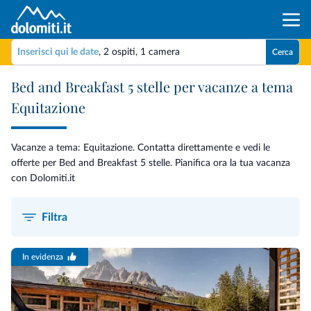
Inserisci qui le date
,
2 ospiti
,
1 camera
Cerca
Bed and Breakfast 5 stelle per vacanze a tema
Equitazione
Vacanze a tema: Equitazione. Contatta direttamente e vedi le
offerte per Bed and Breakfast 5 stelle. Pianifica ora la tua vacanza
con Dolomiti.it
Filtra
In evidenza