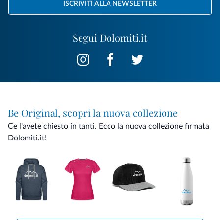
ISCRIVITI ALLA NEWSLETTER
Segui Dolomiti.it
Be Original, scopri la nuova collezione
Ce l'avete chiesto in tanti. Ecco la nuova collezione firmata
Dolomiti.it!