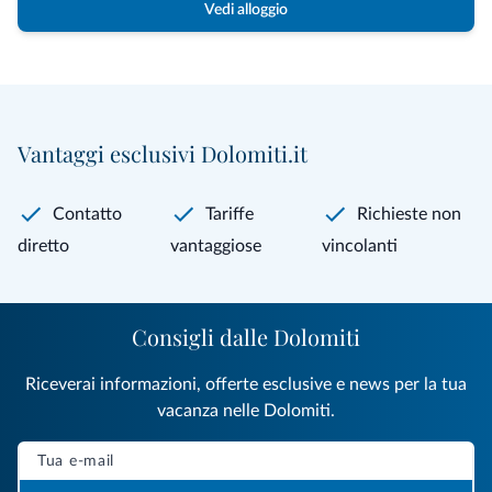
Vedi alloggio
Vantaggi esclusivi Dolomiti.it
Contatto
Tariffe
Richieste non
diretto
vantaggiose
vincolanti
Consigli dalle Dolomiti
Riceverai informazioni, offerte esclusive e news per la tua
vacanza nelle Dolomiti.