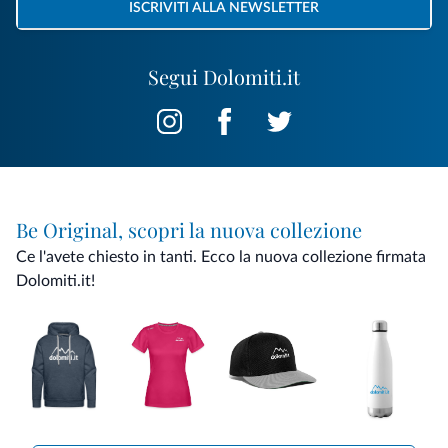
ISCRIVITI ALLA NEWSLETTER
Segui Dolomiti.it
Be Original, scopri la nuova collezione
Ce l'avete chiesto in tanti. Ecco la nuova collezione firmata
Dolomiti.it!