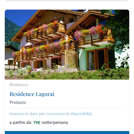
Residence
Residence Lagorai
Predazzo
Inserisci le date per conoscere la disponibilità
a partire da:
notte/persona
79€