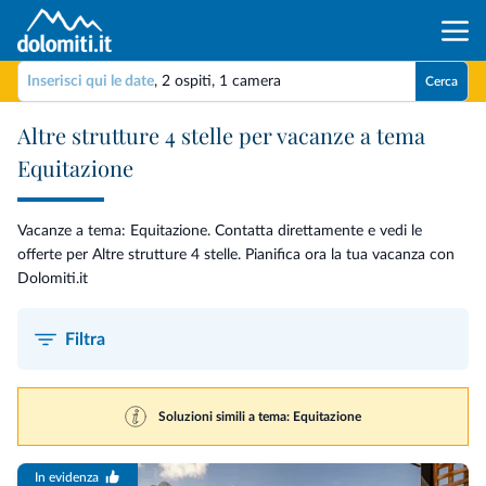
Inserisci qui le date
,
2 ospiti
,
1 camera
Cerca
Altre strutture 4 stelle per vacanze a tema
Equitazione
Vacanze a tema: Equitazione. Contatta direttamente e vedi le
offerte per Altre strutture 4 stelle. Pianifica ora la tua vacanza con
Dolomiti.it
Filtra
Soluzioni simili a tema: Equitazione
In evidenza