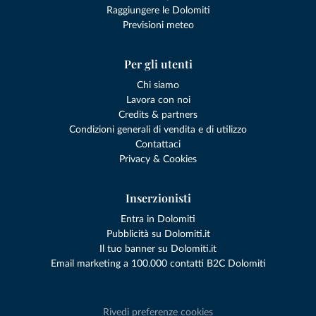
Raggiungere le Dolomiti
Previsioni meteo
Per gli utenti
Chi siamo
Lavora con noi
Credits & partners
Condizioni generali di vendita e di utilizzo
Contattaci
Privacy & Cookies
Inserzionisti
Entra in Dolomiti
Pubblicità su Dolomiti.it
Il tuo banner su Dolomiti.it
Email marketing a 100.000 contatti B2C Dolomiti
Rivedi preferenze cookies