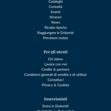
Cataloghi
Curiosità
Eventi
Itinerari
News
Ricette tipiche
Raggiungere le Dolomiti
Previsioni meteo
Per gli utenti
Chi siamo
Lavora con noi
Credits & partners
Condizioni generali di vendita e di utilizzo
Contattaci
Privacy & Cookies
Inserzionisti
Entra in Dolomiti