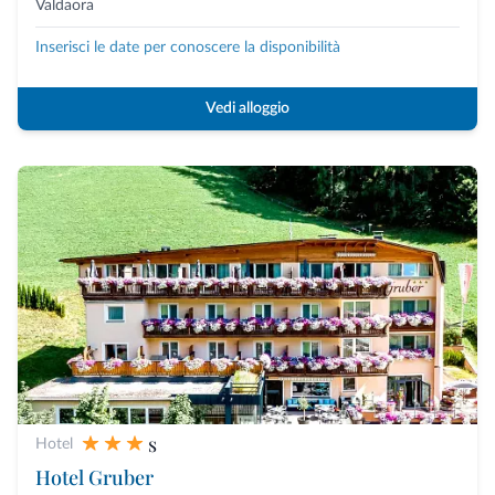
Valdaora
Inserisci le date per conoscere la disponibilità
Vedi alloggio
s
Hotel
Hotel Gruber