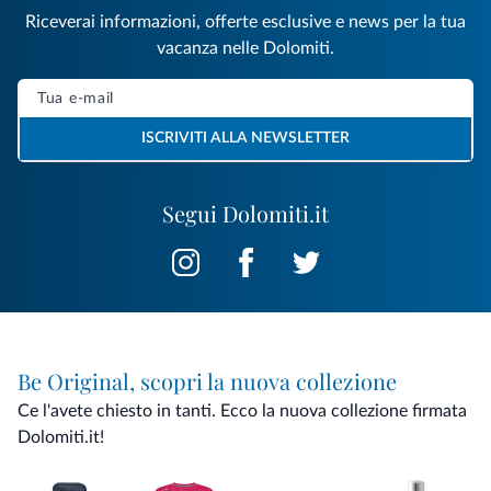
Riceverai informazioni, offerte esclusive e news per la tua
vacanza nelle Dolomiti.
ISCRIVITI ALLA NEWSLETTER
Segui Dolomiti.it
Be Original, scopri la nuova collezione
Ce l'avete chiesto in tanti. Ecco la nuova collezione firmata
Dolomiti.it!