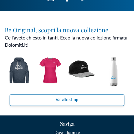
Be Original, scopri la nuova collezione
Ce l'avete chiesto in tanti. Ecco la nuova collezione firmata
Dolomiti.it!
Vai allo shop
Naviga
Dove dormire