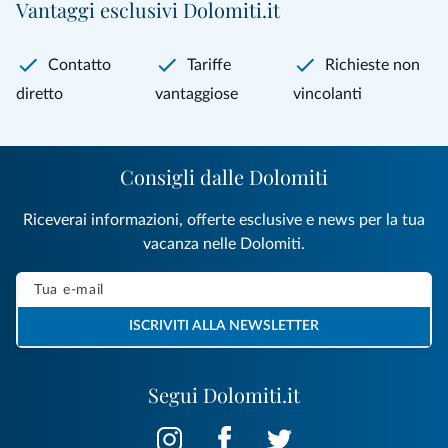
Vantaggi esclusivi Dolomiti.it
Contatto
Tariffe
Richieste non
diretto
vantaggiose
vincolanti
Consigli dalle Dolomiti
Riceverai informazioni, offerte esclusive e news per la tua
vacanza nelle Dolomiti.
ISCRIVITI ALLA NEWSLETTER
Segui Dolomiti.it