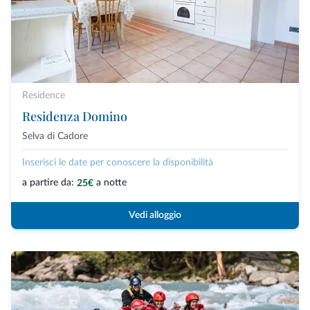
Residence
Residenza Domino
Selva di Cadore
Inserisci le date per conoscere la disponibilità
a partire da:
a notte
25€
Vedi alloggio