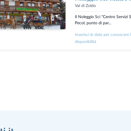
Val di Zoldo
Il Noleggio Sci "Centro Servizi S
Pecol, punto di par...
Inserisci le date per conoscere 
disponibilità