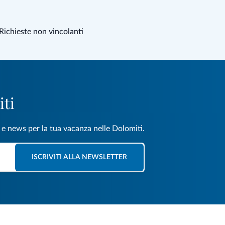
Richieste non vincolanti
iti
e e news per la tua vacanza nelle Dolomiti.
ISCRIVITI ALLA NEWSLETTER