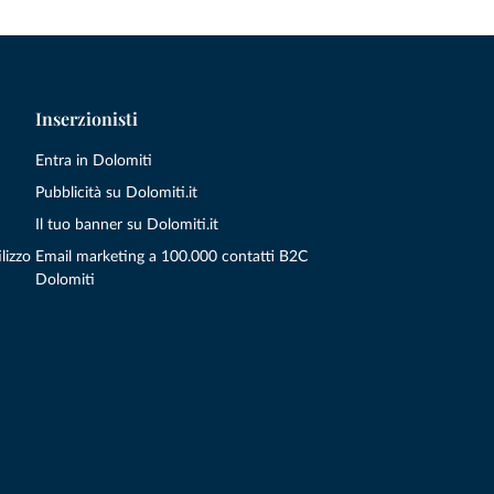
Inserzionisti
Entra in Dolomiti
Pubblicità su Dolomiti.it
Il tuo banner su Dolomiti.it
lizzo
Email marketing a 100.000 contatti B2C
Dolomiti