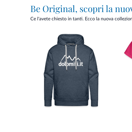
Be Original, scopri la nuo
Ce l'avete chiesto in tanti. Ecco la nuova collezio