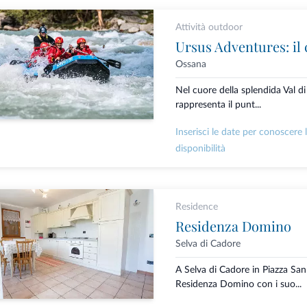
Attività outdoor
Ossana
Nel cuore della splendida Val d
rappresenta il punt...
Inserisci le date per conoscere 
disponibilità
Residence
Residenza Domino
Selva di Cadore
A Selva di Cadore in Piazza San
Residenza Domino con i suo...