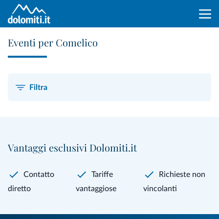
Eventi per Comelico
Filtra
Vantaggi esclusivi Dolomiti.it
Contatto
Tariffe
Richieste non
diretto
vantaggiose
vincolanti