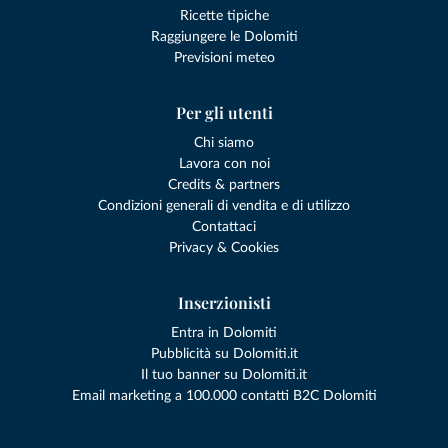
Ricette tipiche
Raggiungere le Dolomiti
Previsioni meteo
Per gli utenti
Chi siamo
Lavora con noi
Credits & partners
Condizioni generali di vendita e di utilizzo
Contattaci
Privacy & Cookies
Inserzionisti
Entra in Dolomiti
Pubblicità su Dolomiti.it
Il tuo banner su Dolomiti.it
Email marketing a 100.000 contatti B2C Dolomiti