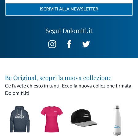
ISCRIVITI ALLA NEWSLETTER
Segui Dolomiti.it
Be Original, scopri la nuova collezione
Ce l'avete chiesto in tanti. Ecco la nuova collezione firmata
Dolomiti.it!