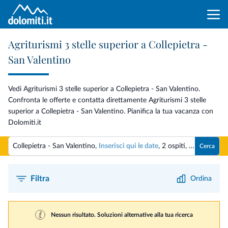
Agriturismi 3 stelle superior a Collepietra -
San Valentino
Vedi Agriturismi 3 stelle superior a Collepietra - San Valentino.
Confronta le offerte e contatta direttamente Agriturismi 3 stelle
superior a Collepietra - San Valentino. Pianifica la tua vacanza con
Dolomiti.it
Collepietra - San Valentino,
Inserisci qui le date
,
2 ospiti
,
1 camera
Cerca
Filtra
Ordina
Nessun risultato. Soluzioni alternative alla tua ricerca