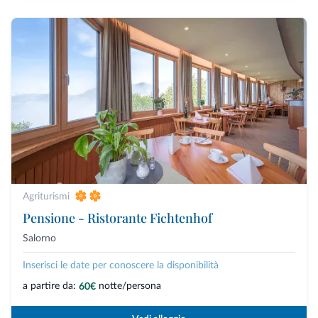
Agriturismi
Pensione - Ristorante Fichtenhof
Salorno
Inserisci le date per conoscere la disponibilità
a partire da:
notte/persona
60€