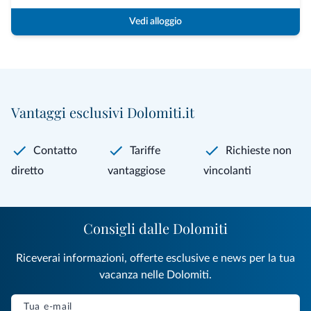
Vedi alloggio
Vantaggi esclusivi Dolomiti.it
Contatto
Tariffe
Richieste non
diretto
vantaggiose
vincolanti
Consigli dalle Dolomiti
Riceverai informazioni, offerte esclusive e news per la tua
vacanza nelle Dolomiti.