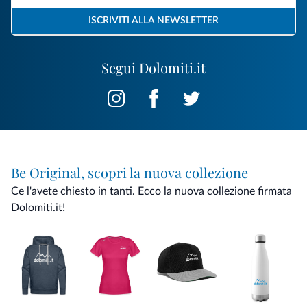
ISCRIVITI ALLA NEWSLETTER
Segui Dolomiti.it
Be Original, scopri la nuova collezione
Ce l'avete chiesto in tanti. Ecco la nuova collezione firmata
Dolomiti.it!