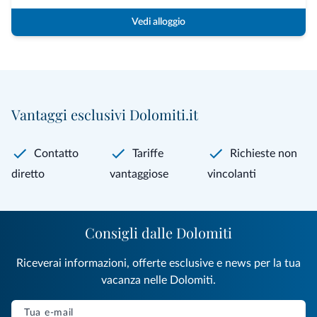
Vedi alloggio
Vantaggi esclusivi Dolomiti.it
Contatto
Tariffe
Richieste non
diretto
vantaggiose
vincolanti
Consigli dalle Dolomiti
Riceverai informazioni, offerte esclusive e news per la tua
vacanza nelle Dolomiti.