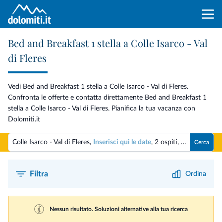
Bed and Breakfast 1 stella a Colle Isarco - Val
di Fleres
Vedi Bed and Breakfast 1 stella a Colle Isarco - Val di Fleres.
Confronta le offerte e contatta direttamente Bed and Breakfast 1
stella a Colle Isarco - Val di Fleres. Pianifica la tua vacanza con
Dolomiti.it
Colle Isarco - Val di Fleres,
Inserisci qui le date
,
2 ospiti
,
1 camera
Cerca
Filtra
Ordina
Nessun risultato. Soluzioni alternative alla tua ricerca