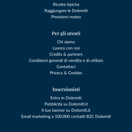
Ricette tipiche
Raggiungere le Dolomiti
Previsioni meteo
Per gli utenti
Chi siamo
Lavora con noi
Credits & partners
Condizioni generali di vendita e di utilizzo
Contattaci
Privacy & Cookies
Inserzionisti
Entra in Dolomiti
Pubblicità su Dolomiti.it
Il tuo banner su Dolomiti.it
Email marketing a 100.000 contatti B2C Dolomiti