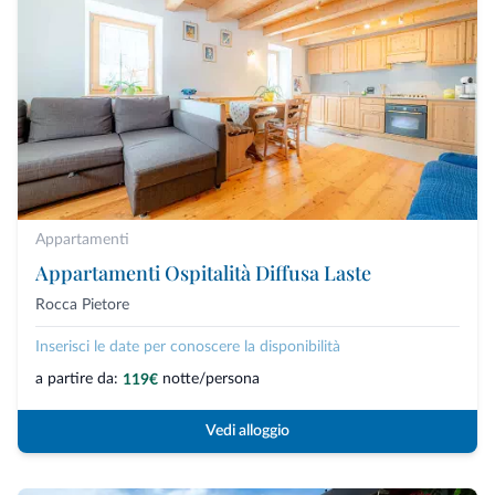
Appartamenti
Appartamenti Ospitalità Diffusa Laste
Rocca Pietore
Inserisci le date per conoscere la disponibilità
a partire da:
notte/persona
119€
Vedi alloggio