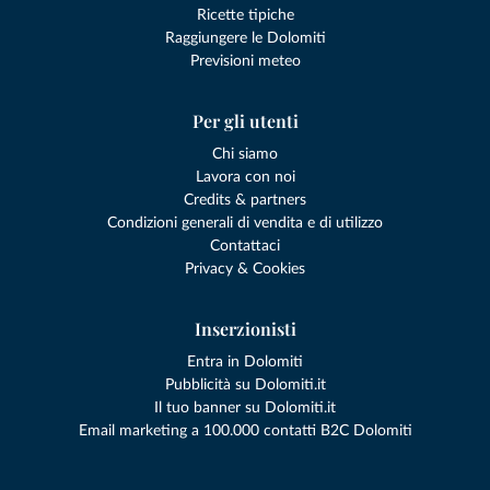
Ricette tipiche
Raggiungere le Dolomiti
Previsioni meteo
Per gli utenti
Chi siamo
Lavora con noi
Credits & partners
Condizioni generali di vendita e di utilizzo
Contattaci
Privacy & Cookies
Inserzionisti
Entra in Dolomiti
Pubblicità su Dolomiti.it
Il tuo banner su Dolomiti.it
Email marketing a 100.000 contatti B2C Dolomiti