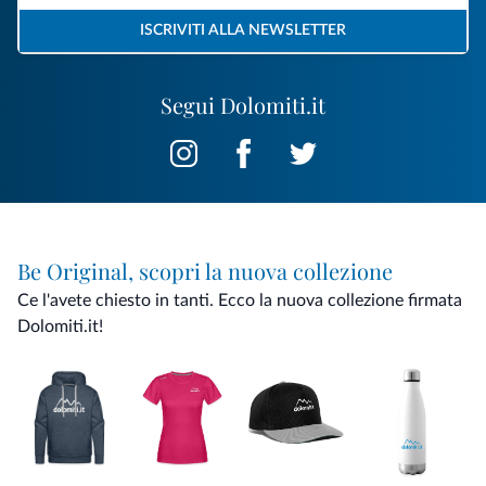
ISCRIVITI ALLA NEWSLETTER
Segui Dolomiti.it
Be Original, scopri la nuova collezione
Ce l'avete chiesto in tanti. Ecco la nuova collezione firmata
Dolomiti.it!