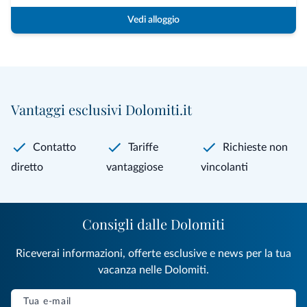
Vedi alloggio
Vantaggi esclusivi Dolomiti.it
Contatto
Tariffe
Richieste non
diretto
vantaggiose
vincolanti
Consigli dalle Dolomiti
Riceverai informazioni, offerte esclusive e news per la tua
vacanza nelle Dolomiti.