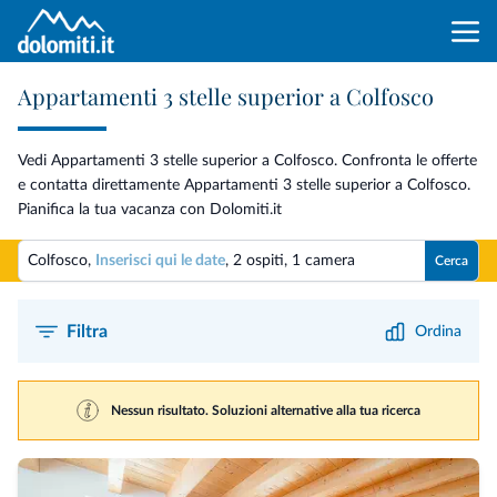
Appartamenti 3 stelle superior a Colfosco
Vedi Appartamenti 3 stelle superior a Colfosco. Confronta le offerte
e contatta direttamente Appartamenti 3 stelle superior a Colfosco.
Pianifica la tua vacanza con Dolomiti.it
Colfosco,
Inserisci qui le date
,
2 ospiti
,
1 camera
Cerca
Filtra
Ordina
Nessun risultato. Soluzioni alternative alla tua ricerca