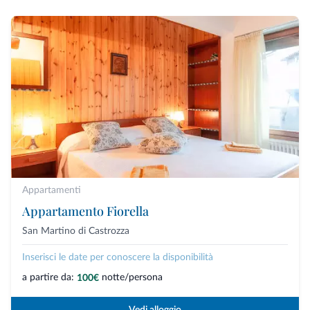
Appartamenti
Appartamento Fiorella
San Martino di Castrozza
Inserisci le date per conoscere la disponibilità
a partire da:
notte/persona
100€