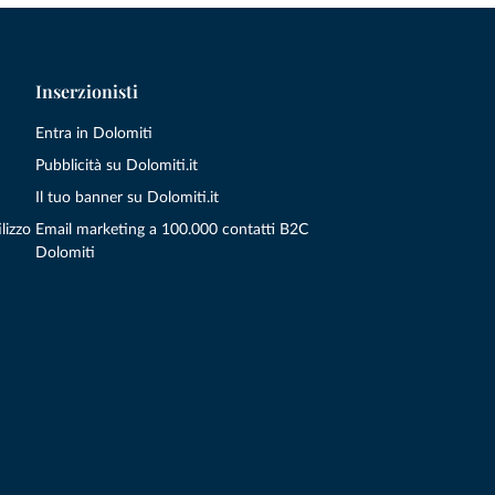
Inserzionisti
Entra in Dolomiti
Pubblicità su Dolomiti.it
Il tuo banner su Dolomiti.it
lizzo
Email marketing a 100.000 contatti B2C
Dolomiti