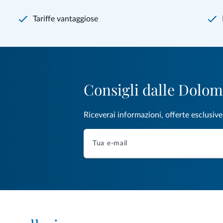
Tariffe vantaggiose
Consigli dalle Dolom
Riceverai informazioni, offerte esclusiv