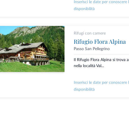
Inserisci le date per conoscere 
disponibilità
Rifugi con camere
Rifugio Flora Alpina
Passo San Pellegrino
Il Rifugio Flora Alpina si trova 
nella località Val...
Inserisci le date per conoscere 
disponibilità