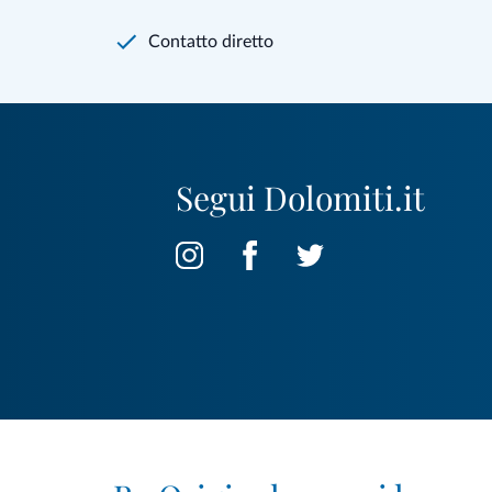
Contatto diretto
Segui Dolomiti.it