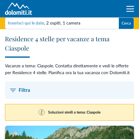
Inserisci qui le date
,
2 ospiti
,
1 camera
Cerca
Residence 4 stelle per vacanze a tema
Ciaspole
Vacanze a tema: Ciaspole. Contatta direttamente e vedi le offerte
per Residence 4 stelle. Pianifica ora la tua vacanza con Dolomiti.it
Filtra
Soluzioni simili a tema: Ciaspole