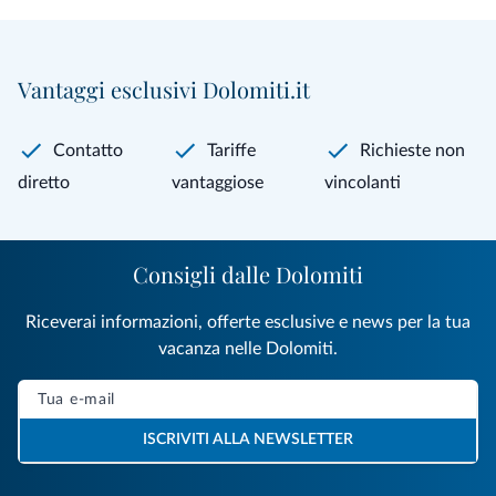
Vantaggi esclusivi Dolomiti.it
Contatto
Tariffe
Richieste non
diretto
vantaggiose
vincolanti
Consigli dalle Dolomiti
Riceverai informazioni, offerte esclusive e news per la tua
vacanza nelle Dolomiti.
ISCRIVITI ALLA NEWSLETTER