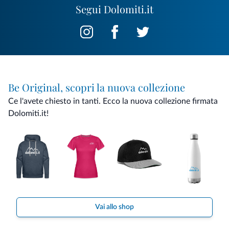
Segui Dolomiti.it
Be Original, scopri la nuova collezione
Ce l'avete chiesto in tanti. Ecco la nuova collezione firmata
Dolomiti.it!
Vai allo shop