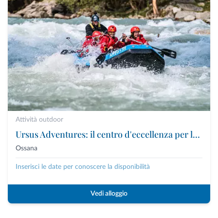
Attività outdoor
Ursus Adventures: il centro d'eccellenza per le attività outdoor premium in Trentino
Ossana
Inserisci le date per conoscere la disponibilità
Vedi alloggio