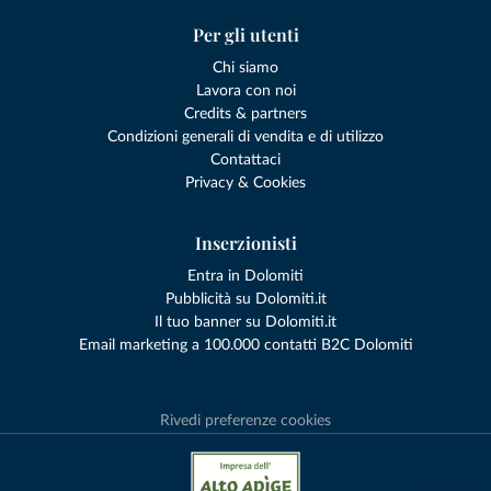
Per gli utenti
Chi siamo
Lavora con noi
Credits & partners
Condizioni generali di vendita e di utilizzo
Contattaci
Privacy & Cookies
Inserzionisti
Entra in Dolomiti
Pubblicità su Dolomiti.it
Il tuo banner su Dolomiti.it
Email marketing a 100.000 contatti B2C Dolomiti
Rivedi preferenze cookies