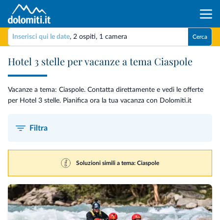
Inserisci qui le date
,
2 ospiti
,
1 camera
Cerca
Hotel 3 stelle per vacanze a tema Ciaspole
Vacanze a tema: Ciaspole. Contatta direttamente e vedi le offerte
per Hotel 3 stelle. Pianifica ora la tua vacanza con Dolomiti.it
Filtra
Soluzioni simili a tema: Ciaspole