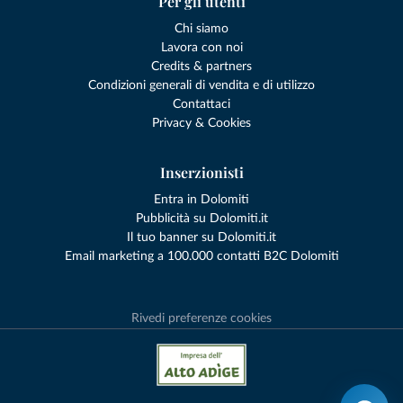
Per gli utenti
Chi siamo
Lavora con noi
Credits & partners
Condizioni generali di vendita e di utilizzo
Contattaci
Privacy & Cookies
Inserzionisti
Entra in Dolomiti
Pubblicità su Dolomiti.it
Il tuo banner su Dolomiti.it
Email marketing a 100.000 contatti B2C Dolomiti
Rivedi preferenze cookies