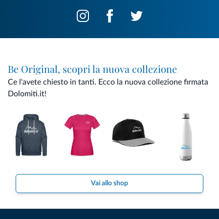
Be Original, scopri la nuova collezione
Ce l'avete chiesto in tanti. Ecco la nuova collezione firmata
Dolomiti.it!
Vai allo shop