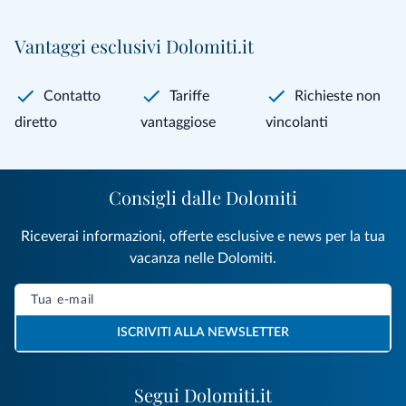
Vantaggi esclusivi Dolomiti.it
Contatto
Tariffe
Richieste non
diretto
vantaggiose
vincolanti
Consigli dalle Dolomiti
Riceverai informazioni, offerte esclusive e news per la tua
vacanza nelle Dolomiti.
ISCRIVITI ALLA NEWSLETTER
Segui Dolomiti.it