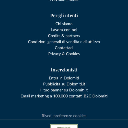
Per gli utenti
Chi siamo
Lavora con noi
Credits & partners
Condizioni generali di vendita e di utilizzo
Contattaci
Privacy & Cookies
Inserzionisti
Entra in Dolomiti
Pubblicità su Dolomiti.it
Il tuo banner su Dolomiti.it
Email marketing a 100.000 contatti B2C Dolomiti
Rivedi preferenze cookies