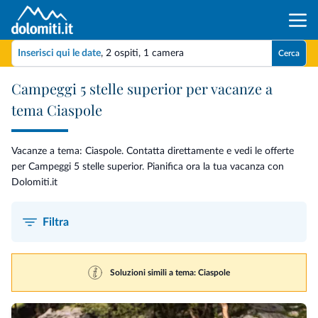
Inserisci qui le date
,
2 ospiti
,
1 camera
Cerca
Campeggi 5 stelle superior per vacanze a
tema Ciaspole
Vacanze a tema: Ciaspole. Contatta direttamente e vedi le offerte
per Campeggi 5 stelle superior. Pianifica ora la tua vacanza con
Dolomiti.it
Filtra
Soluzioni simili a tema: Ciaspole