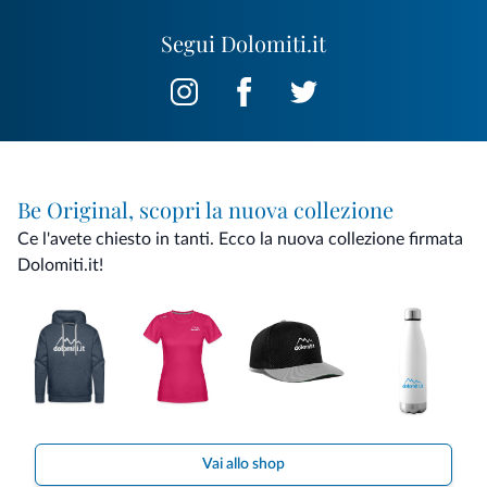
Segui Dolomiti.it
Be Original, scopri la nuova collezione
Ce l'avete chiesto in tanti. Ecco la nuova collezione firmata
Dolomiti.it!
Vai allo shop