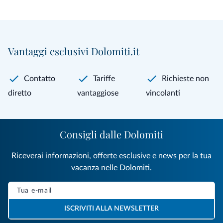
Vantaggi esclusivi Dolomiti.it
Contatto
Tariffe
Richieste non
diretto
vantaggiose
vincolanti
Consigli dalle Dolomiti
Riceverai informazioni, offerte esclusive e news per la tua
vacanza nelle Dolomiti.
ISCRIVITI ALLA NEWSLETTER