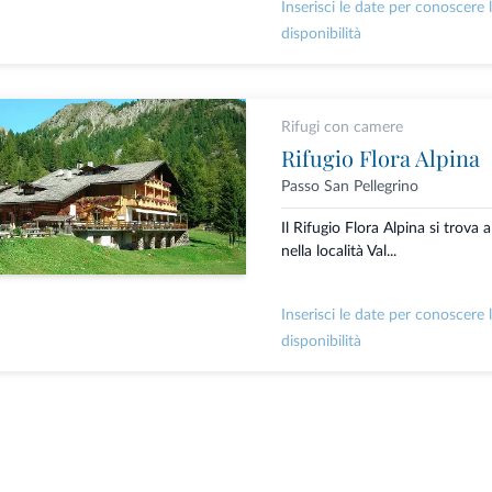
Inserisci le date per conoscere 
disponibilità
Rifugi con camere
Rifugio Flora Alpina
Passo San Pellegrino
Il Rifugio Flora Alpina si trova 
nella località Val...
Inserisci le date per conoscere 
disponibilità