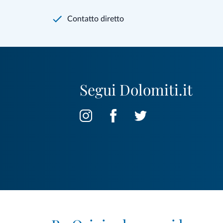
Contatto diretto
Segui Dolomiti.it