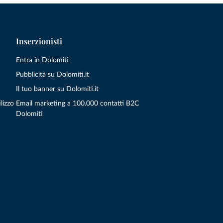
Inserzionisti
Entra in Dolomiti
Pubblicità su Dolomiti.it
Il tuo banner su Dolomiti.it
lizzo
Email marketing a 100.000 contatti B2C
Dolomiti