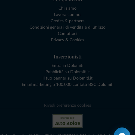
Chi siamo
Lavora con noi
Credits & partners
Condizioni generali di vendita e di utilizzo
Contattaci
Privacy & Cookies
Inserzionisti
Entra in Dolomiti
Pubblicità su Dolomiti.it
Il tuo banner su Dolomiti.it
Email marketing a 100.000 contatti B2C Dolomiti
Rivedi preferenze cookies