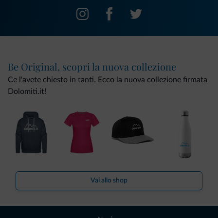
Be Original, scopri la nuova collezione
Ce l'avete chiesto in tanti. Ecco la nuova collezione firmata
Dolomiti.it!
Vai allo shop