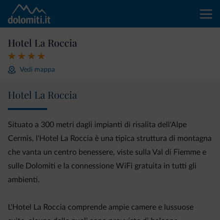
Hotel La Roccia
Vedi mappa
Hotel La Roccia
Situato a 300 metri dagli impianti di risalita dell'Alpe
Cermis, l'Hotel La Roccia è una tipica struttura di montagna
che vanta un centro benessere, viste sulla Val di Fiemme e
sulle Dolomiti e la connessione WiFi gratuita in tutti gli
ambienti.
L'Hotel La Roccia comprende ampie camere e lussuose