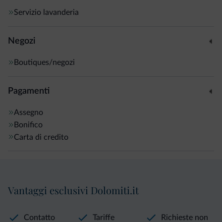
Servizio lavanderia
Negozi
Boutiques/negozi
Pagamenti
Assegno
Bonifico
Carta di credito
Vantaggi esclusivi Dolomiti.it
Contatto
Tariffe
Richieste non