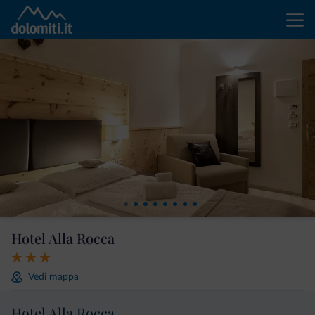
Hotel Alla Rocca
Vedi mappa
Hotel Alla Rocca