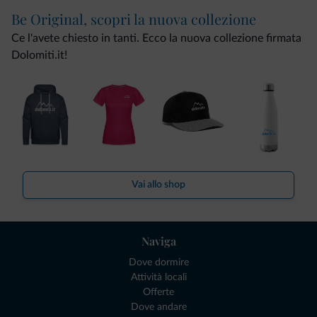
Be Original, scopri la nuova collezione
Ce l'avete chiesto in tanti. Ecco la nuova collezione firmata
Dolomiti.it!
Vai allo shop
Naviga
Dove dormire
Attività locali
Offerte
Dove andare