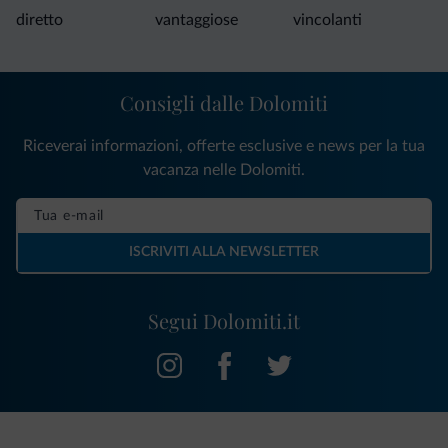
diretto
vantaggiose
vincolanti
Consigli dalle Dolomiti
Riceverai informazioni, offerte esclusive e news per la tua
vacanza nelle Dolomiti.
ISCRIVITI ALLA NEWSLETTER
Segui Dolomiti.it