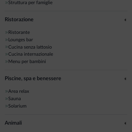
Struttura per famiglie
Ristorazione
Ristorante
Lounges bar
Cucina senza lattosio
Cucina internazionale
Menu per bambini
Piscine, spa e benessere
Area relax
Sauna
Solarium
Animali