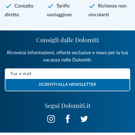
Contatto
Tariffe
Richieste non
diretto
vantaggiose
vincolanti
Consigli dalle Dolomiti
Riceverai informazioni, offerte esclusive e news per la tua
vacanza nelle Dolomiti.
ISCRIVITI ALLA NEWSLETTER
Segui Dolomiti.it