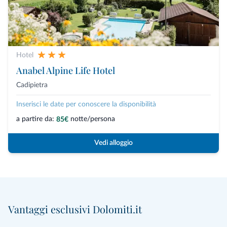
Hotel
Anabel Alpine Life Hotel
Cadipietra
Inserisci le date per conoscere la disponibilità
a partire da:
notte/persona
85€
Vedi alloggio
Vantaggi esclusivi Dolomiti.it