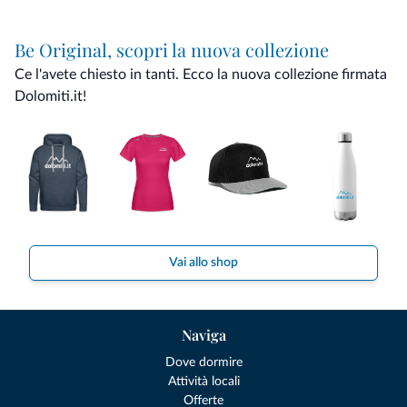
Be Original, scopri la nuova collezione
Ce l'avete chiesto in tanti. Ecco la nuova collezione firmata
Dolomiti.it!
Vai allo shop
Naviga
Dove dormire
Attività locali
Offerte