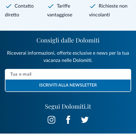
Contatto
Tariffe
Richieste non
diretto
vantaggiose
vincolanti
Consigli dalle Dolomiti
Riceverai informazioni, offerte esclusive e news per la tua
vacanza nelle Dolomiti.
ISCRIVITI ALLA NEWSLETTER
Segui Dolomiti.it