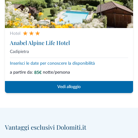
Hotel
Anabel Alpine Life Hotel
Cadipietra
Inserisci le date per conoscere la disponibilità
a partire da:
notte/persona
85€
Vedi alloggio
Vantaggi esclusivi Dolomiti.it