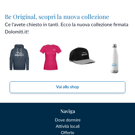
Be Original, scopri la nuova collezione
Ce l'avete chiesto in tanti. Ecco la nuova collezione firmata
Dolomiti.it!
Vai allo shop
Naviga
Dove dormire
Attività locali
Offerte