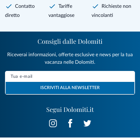
Contatto
Tariffe
Richieste non
diretto
vantaggiose
vincolanti
Consigli dalle Dolomiti
Riceverai informazioni, offerte esclusive e news per la tua
vacanza nelle Dolomiti.
ISCRIVITI ALLA NEWSLETTER
Segui Dolomiti.it