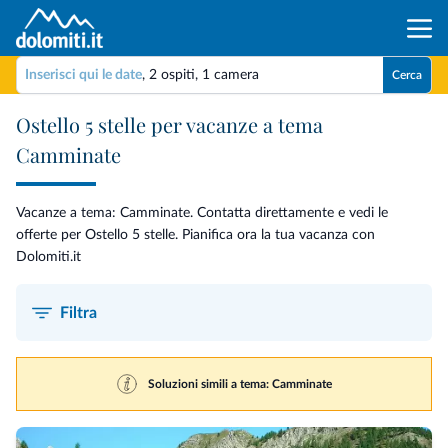
Inserisci qui le date
,
2 ospiti
,
1 camera
Cerca
Ostello 5 stelle per vacanze a tema
Camminate
Vacanze a tema: Camminate. Contatta direttamente e vedi le
offerte per Ostello 5 stelle. Pianifica ora la tua vacanza con
Dolomiti.it
Filtra
Soluzioni simili a tema: Camminate