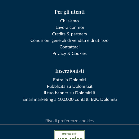
Per gli utenti
Chi siamo
Lavora con noi
Credits & partners
Condizioni generali di vendita e di utilizzo
Contattaci
Privacy & Cookies
Inserzionisti
Entra in Dolomiti
Pubblicità su Dolomiti.it
Il tuo banner su Dolomiti.it
Email marketing a 100.000 contatti B2C Dolomiti
Rivedi preferenze cookies