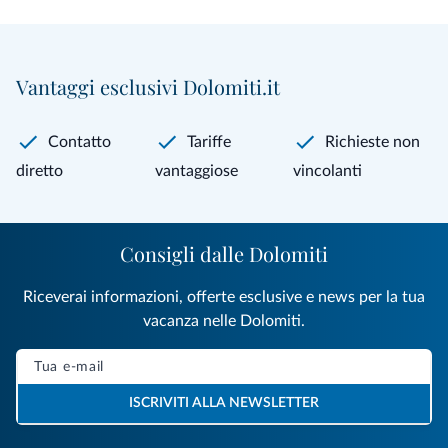
Vantaggi esclusivi Dolomiti.it
Contatto
Tariffe
Richieste non
diretto
vantaggiose
vincolanti
Consigli dalle Dolomiti
Riceverai informazioni, offerte esclusive e news per la tua
vacanza nelle Dolomiti.
ISCRIVITI ALLA NEWSLETTER