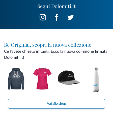
Segui Dolomiti.it
Be Original, scopri la nuova collezione
Ce l'avete chiesto in tanti. Ecco la nuova collezione firmata
Dolomiti.it!
Vai allo shop