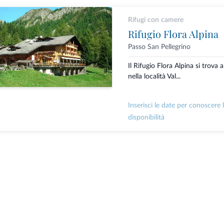
Rifugi con camere
Rifugio Flora Alpina
Passo San Pellegrino
Il Rifugio Flora Alpina si trova 
nella località Val...
Inserisci le date per conoscere 
disponibilità