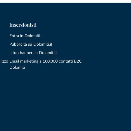
Inserzionisti
Entra in Dolomiti
Pubblicità su Dolomiti.it
Il tuo banner su Dolomiti.it
lizzo
Email marketing a 100.000 contatti B2C
Dolomiti