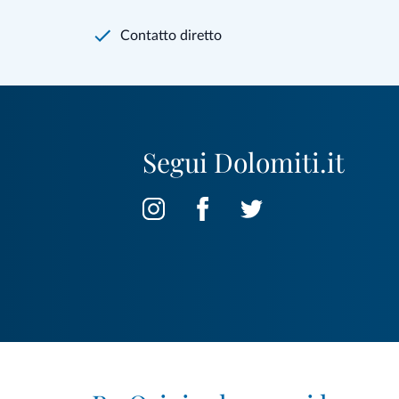
Contatto diretto
Segui Dolomiti.it