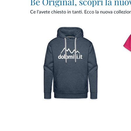
Be Original, scopri la nuo
Ce l'avete chiesto in tanti. Ecco la nuova collezio