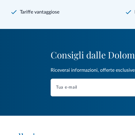
Tariffe vantaggiose
Consigli dalle Dolom
Riceverai informazioni, offerte esclusiv