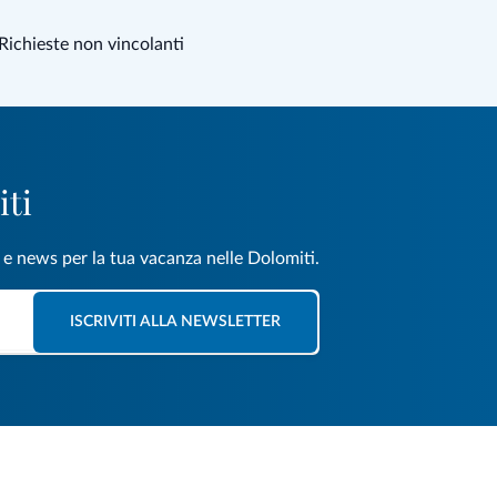
Richieste non vincolanti
iti
e e news per la tua vacanza nelle Dolomiti.
ISCRIVITI ALLA NEWSLETTER