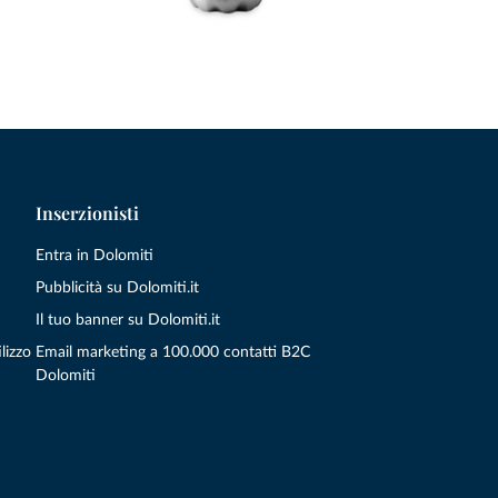
Inserzionisti
Entra in Dolomiti
Pubblicità su Dolomiti.it
Il tuo banner su Dolomiti.it
lizzo
Email marketing a 100.000 contatti B2C
Dolomiti