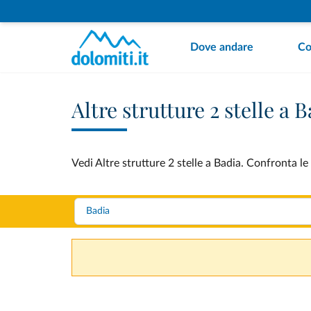
Dove andare
Co
Altre strutture 2 stelle a 
Vedi Altre strutture 2 stelle a Badia. Confronta le