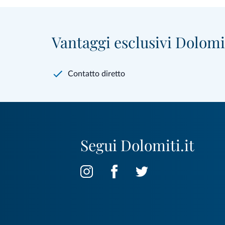
Vantaggi esclusivi Dolomit
Contatto diretto
Segui Dolomiti.it