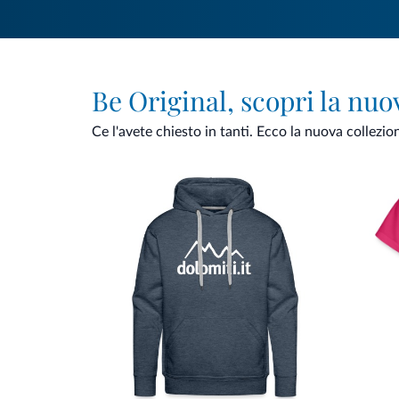
Be Original, scopri la nuo
Ce l'avete chiesto in tanti. Ecco la nuova collezio