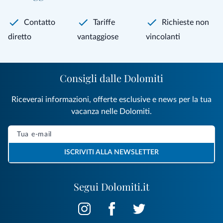
Contatto
Tariffe
Richieste non
diretto
vantaggiose
vincolanti
Consigli dalle Dolomiti
Riceverai informazioni, offerte esclusive e news per la tua
vacanza nelle Dolomiti.
ISCRIVITI ALLA NEWSLETTER
Segui Dolomiti.it