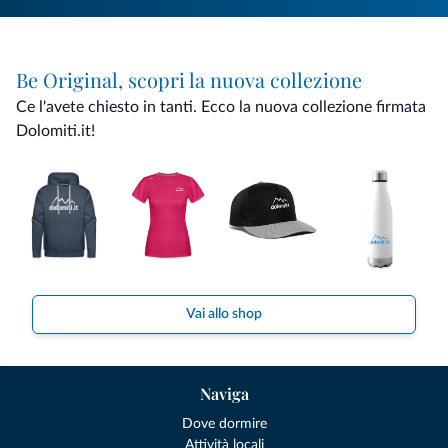
Be Original, scopri la nuova collezione
Ce l'avete chiesto in tanti. Ecco la nuova collezione firmata
Dolomiti.it!
Vai allo shop
Naviga
Dove dormire
Attività locali