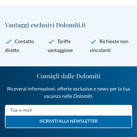
Vantaggi esclusivi Dolomiti.it
Contatto
Tariffe
Richieste non
diretto
vantaggiose
vincolanti
Consigli dalle Dolomiti
Riceverai informazioni, offerte esclusive e news per la tua
vacanza nelle Dolomiti.
ISCRIVITI ALLA NEWSLETTER