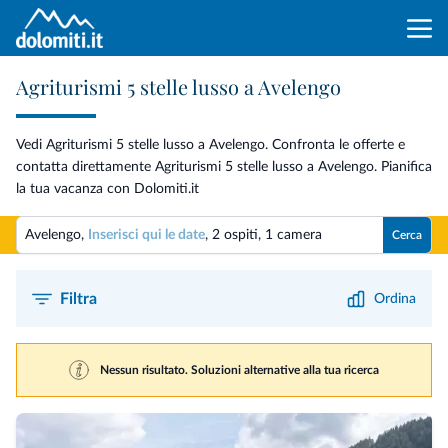
Agriturismi 5 stelle lusso a Avelengo
Vedi Agriturismi 5 stelle lusso a Avelengo. Confronta le offerte e
contatta direttamente Agriturismi 5 stelle lusso a Avelengo. Pianifica
la tua vacanza con Dolomiti.it
Avelengo,
Inserisci qui le date
,
2 ospiti
,
1 camera
Cerca
Filtra
Ordina
Nessun risultato. Soluzioni alternative alla tua ricerca