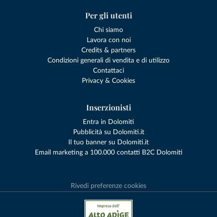
Per gli utenti
Chi siamo
Lavora con noi
Credits & partners
Condizioni generali di vendita e di utilizzo
Contattaci
Privacy & Cookies
Inserzionisti
Entra in Dolomiti
Pubblicità su Dolomiti.it
Il tuo banner su Dolomiti.it
Email marketing a 100.000 contatti B2C Dolomiti
Rivedi preferenze cookies