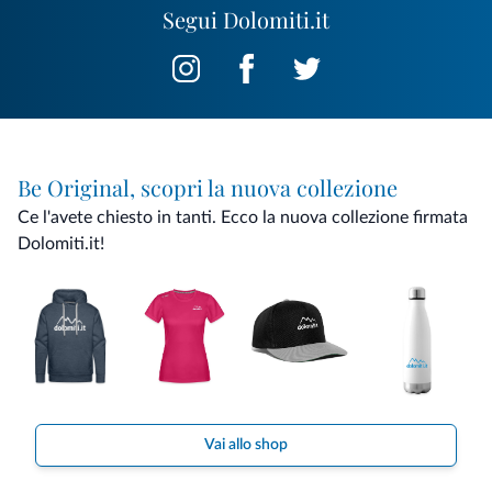
Segui Dolomiti.it
Be Original, scopri la nuova collezione
Ce l'avete chiesto in tanti. Ecco la nuova collezione firmata
Dolomiti.it!
Vai allo shop