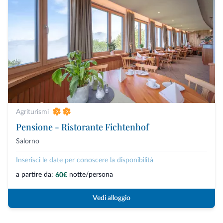
Agriturismi
Pensione - Ristorante Fichtenhof
Salorno
Inserisci le date per conoscere la disponibilità
a partire da:
notte/persona
60€
Vedi alloggio