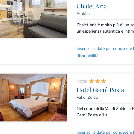
Chalet Aria
Arabba
Chalet Aria è molto più di un s
un'esperienza autentica e intima
Inserisci le date per conoscere 
disponibilità
Hotel
Hotel Garnì Posta
Val di Zoldo
Nel cuore della Val di Zoldo, a 
Garnì Posta è il lu...
Inserisci le date per conoscere 