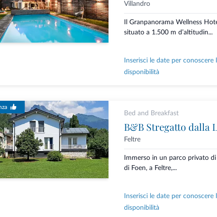
Villandro
Il Granpanorama Wellness Hot
situato a 1.500 m d’altitudin...
Inserisci le date per conoscere 
disponibilità
nza
Bed and Breakfast
B&B Stregatto dalla 
Feltre
Immerso in un parco privato di 
di Foen, a Feltre,...
Inserisci le date per conoscere 
disponibilità