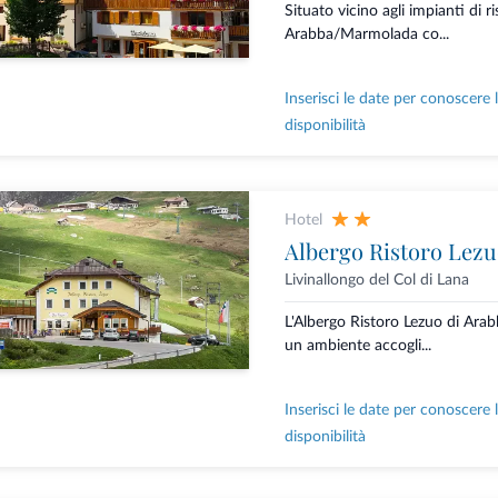
Situato vicino agli impianti di ri
Arabba/Marmolada co...
Inserisci le date per conoscere 
disponibilità
Hotel
Albergo Ristoro Lez
Livinallongo del Col di Lana
L'Albergo Ristoro Lezuo di Arab
un ambiente accogli...
Inserisci le date per conoscere 
disponibilità