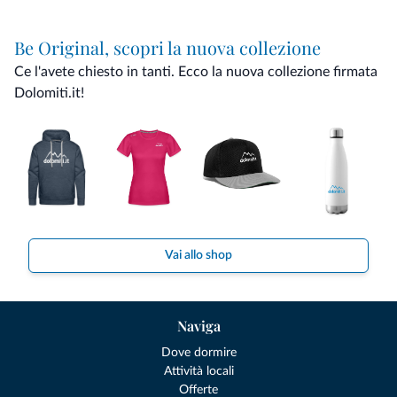
Be Original, scopri la nuova collezione
Ce l'avete chiesto in tanti. Ecco la nuova collezione firmata
Dolomiti.it!
Vai allo shop
Naviga
Dove dormire
Attività locali
Offerte