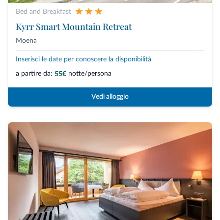
Bed and Breakfast
Kyrr Smart Mountain Retreat
Moena
Inserisci le date per conoscere la disponibilità
a partire da:
notte/persona
55€
Vedi alloggio