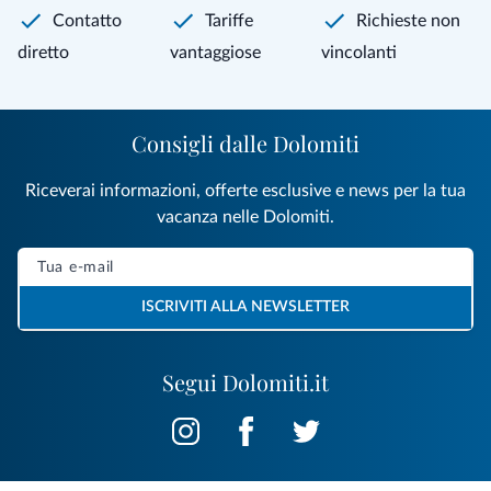
Contatto
Tariffe
Richieste non
diretto
vantaggiose
vincolanti
Consigli dalle Dolomiti
Riceverai informazioni, offerte esclusive e news per la tua
vacanza nelle Dolomiti.
ISCRIVITI ALLA NEWSLETTER
Segui Dolomiti.it