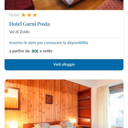
Hotel
Hotel Garnì Posta
Val di Zoldo
Inserisci le date per conoscere la disponibilità
a partire da:
a notte
80€
Vedi alloggio