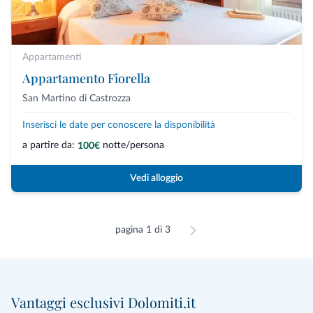
Appartamenti
Appartamento Fiorella
San Martino di Castrozza
Inserisci le date per conoscere la disponibilità
a partire da:
notte/persona
100€
Vedi alloggio
pagina 1 di 3
Vantaggi esclusivi Dolomiti.it