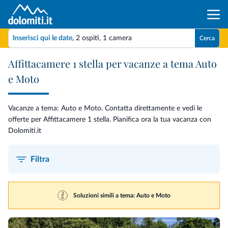
Inserisci qui le date
,
2 ospiti
,
1 camera
Cerca
Affittacamere 1 stella per vacanze a tema Auto
e Moto
Vacanze a tema: Auto e Moto. Contatta direttamente e vedi le
offerte per Affittacamere 1 stella. Pianifica ora la tua vacanza con
Dolomiti.it
Filtra
Soluzioni simili a tema: Auto e Moto