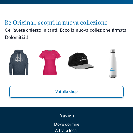
Be Original, scopri la nuova collezione
Ce l'avete chiesto in tanti. Ecco la nuova collezione firmata
Dolomiti.it!
Vai allo shop
Naviga
Dove dormire
Attività locali