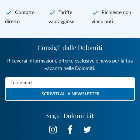
Contatto
Tariffe
Richieste non
diretto
vantaggiose
vincolanti
Consigli dalle Dolomiti
Riceverai informazioni, offerte esclusive e news per la tua
vacanza nelle Dolomiti.
ISCRIVITI ALLA NEWSLETTER
Segui Dolomiti.it