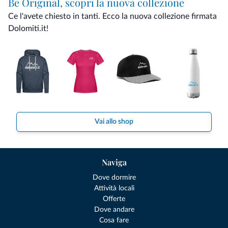
Be Original, scopri la nuova collezione
Ce l'avete chiesto in tanti. Ecco la nuova collezione firmata
Dolomiti.it!
Vai allo shop
Naviga
Dove dormire
Attività locali
Offerte
Dove andare
Cosa fare