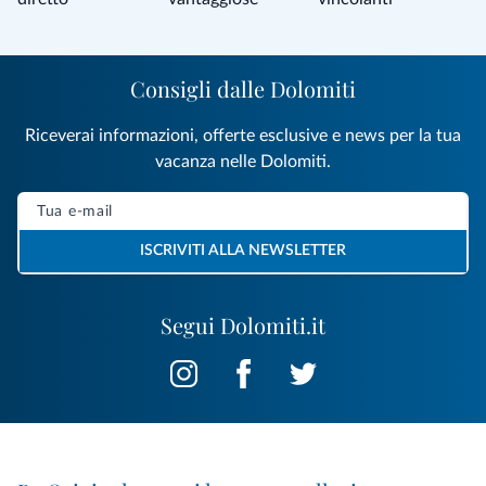
Consigli dalle Dolomiti
Riceverai informazioni, offerte esclusive e news per la tua
vacanza nelle Dolomiti.
ISCRIVITI ALLA NEWSLETTER
Segui Dolomiti.it