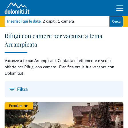
Inserisci qui le date
,
2 ospiti
,
1 camera
Cerca
Rifugi con camere per vacanze a tema
Arrampicata
Vacanze a tema: Arrampicata. Contatta direttamente e vedi le
offerte per Rifugi con camere . Pianifica ora la tua vacanza con
Dolomiti.it
Filtra
Premium