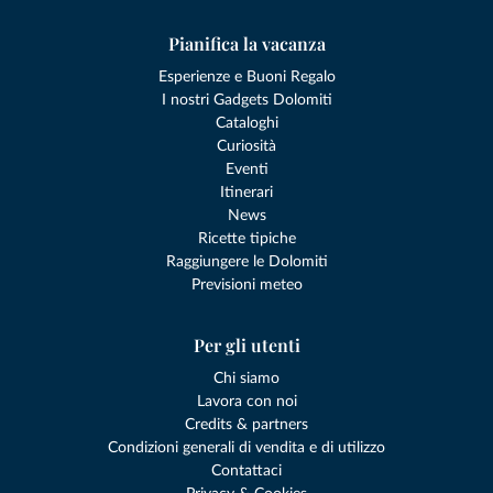
Pianifica la vacanza
Esperienze e Buoni Regalo
I nostri Gadgets Dolomiti
Cataloghi
Curiosità
Eventi
Itinerari
News
Ricette tipiche
Raggiungere le Dolomiti
Previsioni meteo
Per gli utenti
Chi siamo
Lavora con noi
Credits & partners
Condizioni generali di vendita e di utilizzo
Contattaci